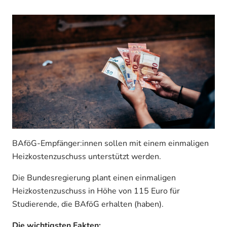
BAföG-Empfänger:innen sollen mit einem einmaligen
Heizkostenzuschuss unterstützt werden.
Die Bundesregierung plant einen einmaligen
Heizkostenzuschuss in Höhe von 115 Euro für
Studierende, die BAföG erhalten (haben).
Die wichtigsten Fakten: