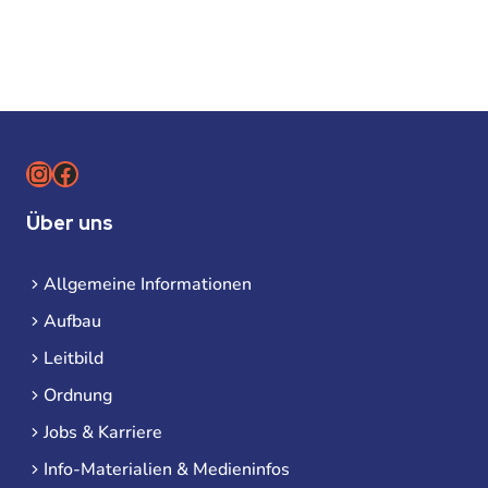
Instagram
Facebook
Über uns
Allgemeine Informationen
Aufbau
Leitbild
Ordnung
Jobs & Karriere
Info-Materialien & Medieninfos