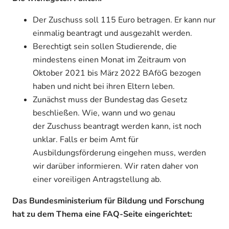
Der Zuschuss soll 115 Euro betragen. Er kann nur
einmalig beantragt und ausgezahlt werden.
Berechtigt sein sollen Studierende, die
mindestens einen Monat im Zeitraum von
Oktober 2021 bis März 2022 BAföG bezogen
haben und nicht bei ihren Eltern leben.
Zunächst muss der Bundestag das Gesetz
beschließen. Wie, wann und wo genau
der Zuschuss beantragt werden kann, ist noch
unklar. Falls er beim Amt für
Ausbildungsförderung eingehen muss, werden
wir darüber informieren. Wir raten daher von
einer voreiligen Antragstellung ab.
Das Bundesministerium für Bildung und Forschung
hat zu dem Thema eine FAQ-Seite eingerichtet: