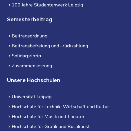
100 Jahre Studentenwerk Leipzig
Semesterbeitrag
Beitragsordnung
Beitragsbefreiung und –rückzahlung
Solidarprinzip
Zusammensetzung
Unsere Hochschulen
Universität Leipzig
Hochschule für Technik, Wirtschaft und Kultur
Hochschule für Musik und Theater
Hochschule für Grafik und Buchkunst