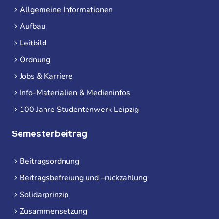
Allgemeine Informationen
Aufbau
Leitbild
Ordnung
Jobs & Karriere
Info-Materialien & Medieninfos
100 Jahre Studentenwerk Leipzig
Semesterbeitrag
Beitragsordnung
Beitragsbefreiung und –rückzahlung
Solidarprinzip
Zusammensetzung