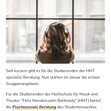
Seit kurzem gibt es für die Studierenden der HMT
spezielle Beratung. Nun starten im Januar die ersten
Gruppenangebote.
Für die Studierenden der Hochschule für Musik und
Theater "Felix Mendelssohn Bartholdy" (HMT) bietet
die
Psychosoziale Beratung
des Studentenwerkes