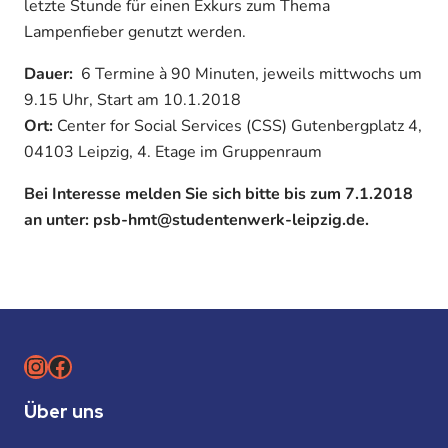
letzte Stunde für einen Exkurs zum Thema
Lampenfieber genutzt werden.
Dauer:
6 Termine à 90 Minuten, jeweils mittwochs um
9.15 Uhr, Start am 10.1.2018
Ort:
Center for Social Services (CSS) Gutenbergplatz 4,
04103 Leipzig, 4. Etage im Gruppenraum
Bei Interesse melden Sie sich bitte bis zum 7.1.2018
an unter: psb-hmt@studentenwerk-leipzig.de.
Instagram
Facebook
Über uns