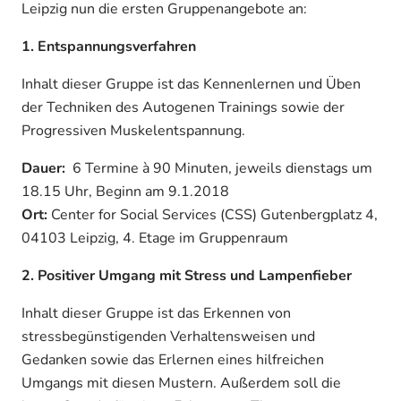
Leipzig nun die ersten Gruppenangebote an:
1. Entspannungsverfahren
Inhalt dieser Gruppe ist das Kennenlernen und Üben
der Techniken des Autogenen Trainings sowie der
Progressiven Muskelentspannung.
Dauer:
6 Termine à 90 Minuten, jeweils dienstags um
18.15 Uhr, Beginn am 9.1.2018
Ort:
Center for Social Services (CSS) Gutenbergplatz 4,
04103 Leipzig, 4. Etage im Gruppenraum
2. Positiver Umgang mit Stress und Lampenfieber
Inhalt dieser Gruppe ist das Erkennen von
stressbegünstigenden Verhaltensweisen und
Gedanken sowie das Erlernen eines hilfreichen
Umgangs mit diesen Mustern. Außerdem soll die