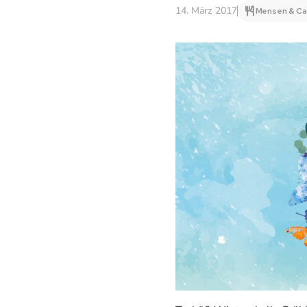
14. März 2017
Mensen & Ca