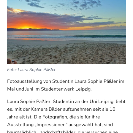
Foto: Laura Sophie Päßler
Fotoausstellung von Studentin Laura Sophie Päßler im
Mai und Juni im Studentenwerk Leipzig.
Laura Sophie Päßler, Studentin an der Uni Leipzig, liebt
es, mit der Kamera Bilder aufzunehmen seit sie 10
Jahre alt ist. Die Fotografien, die sie für ihre
Ausstellung „Impressionen“ ausgewählt hat, sind
hauptsächlich Landschaftsbilder, die versuchen eine