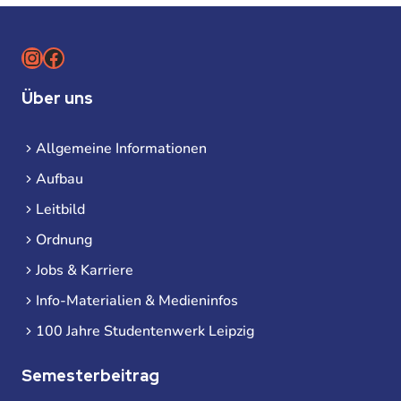
Instagram
Facebook
Über uns
Allgemeine Informationen
Aufbau
Leitbild
Ordnung
Jobs & Karriere
Info-Materialien & Medieninfos
100 Jahre Studentenwerk Leipzig
Semesterbeitrag