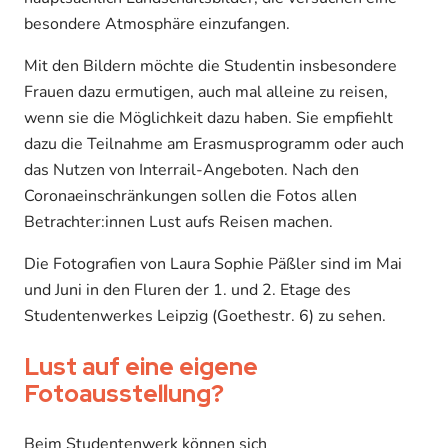
besondere Atmosphäre einzufangen.
Mit den Bildern möchte die Studentin insbesondere
Frauen dazu ermutigen, auch mal alleine zu reisen,
wenn sie die Möglichkeit dazu haben. Sie empfiehlt
dazu die Teilnahme am Erasmusprogramm oder auch
das Nutzen von Interrail-Angeboten. Nach den
Coronaeinschränkungen sollen die Fotos allen
Betrachter:innen Lust aufs Reisen machen.
Die Fotografien von Laura Sophie Päßler sind im Mai
und Juni in den Fluren der 1. und 2. Etage des
Studentenwerkes Leipzig (Goethestr. 6) zu sehen.
Lust auf eine eigene
Fotoausstellung?
Beim Studentenwerk können sich