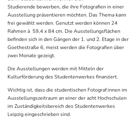
Studierende bewerben, die ihre Fotografien in einer
Ausstellung präsentieren möchten. Das Thema kann
frei gewählt werden. Genutzt werden können 24
Rahmen à 59,4 x 84 cm. Die Ausstellungsflächen
befinden sich in den Gängen der 1. und 2. Etage in der
Goethestraße 6, meist werden die Fotografien über
zwei Monate gezeigt.
Die Ausstellungen werden mit Mitteln der
Kulturförderung des Studentenwerkes finanziert.
Wichtig ist, dass die studentischen Fotograf:innen im
Ausstellungszeitraum an einer der acht Hochschulen
im Zuständigkeitsbereich des Studentenwerkes
Leipzig eingeschrieben sind.