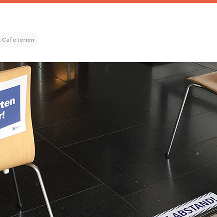
 Cafeterien