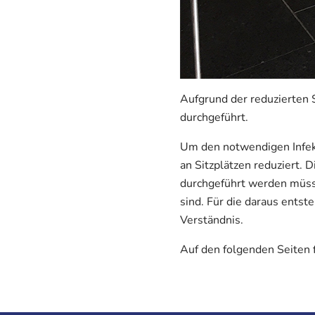
Aufgrund der reduzierten 
durchgeführt.
Um den notwendigen Infekt
an Sitzplätzen reduziert. 
durchgeführt werden müsse
sind. Für die daraus ents
Verständnis.
Auf den folgenden Seiten 