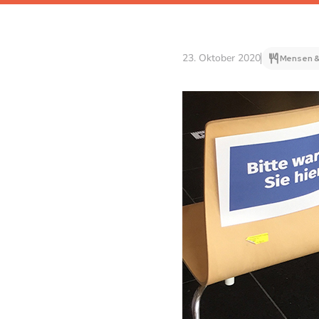
23. Oktober 2020
Mensen &