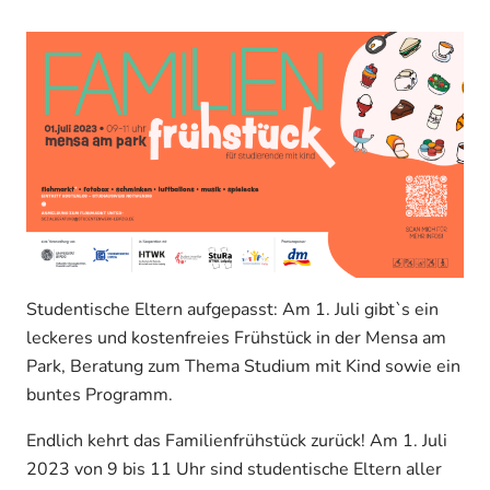
Studentische Eltern aufgepasst: Am 1. Juli gibt`s ein
leckeres und kostenfreies Frühstück in der Mensa am
Park, Beratung zum Thema Studium mit Kind sowie ein
buntes Programm.
Endlich kehrt das Familienfrühstück zurück! Am 1. Juli
2023 von 9 bis 11 Uhr sind studentische Eltern aller