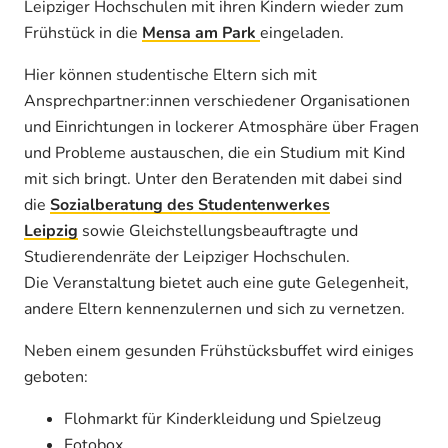
Leipziger Hochschulen mit ihren Kindern wieder zum
Frühstück in die
Mensa am Park
eingeladen.
Hier können studentische Eltern sich mit
Ansprechpartner:innen verschiedener Organisationen
und Einrichtungen in lockerer Atmosphäre über Fragen
und Probleme austauschen, die ein Studium mit Kind
mit sich bringt. Unter den Beratenden mit dabei sind
die
Sozialberatung des Studentenwerkes
Leipzig
sowie Gleichstellungsbeauftragte und
Studierendenräte der Leipziger Hochschulen.
Die Veranstaltung bietet auch eine gute Gelegenheit,
andere Eltern kennenzulernen und sich zu vernetzen.
Neben einem gesunden Frühstücksbuffet wird einiges
geboten:
Flohmarkt für Kinderkleidung und Spielzeug
Fotobox