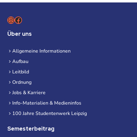
Instagram
Facebook
Über uns
Allgemeine Informationen
Aufbau
Leitbild
Ordnung
Jobs & Karriere
Info-Materialien & Medieninfos
100 Jahre Studentenwerk Leipzig
Semesterbeitrag