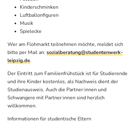
Kinderschminken
Luftballonfiguren
Musik
Spielecke
Wer am Flohmarkt teilnehmen möchte, meldet sich
bitte per Mail an:
sozialberatung@studentenwerk-
leipzig.de
.
Der Eintritt zum Familienfrühstück ist für Studierende
und ihre Kinder kostenlos, als Nachweis dient der
Studienausweis. Auch die Partner:innen und
Schwangere mit Partner:innen sind herzlich
willkommen.
Informationen für studentische Eltern