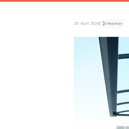
29. April 2024
Mobilität