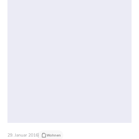
29. Januar 2016
Wohnen