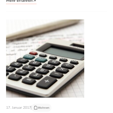
Mehr erfahren
17. Januar 2017
Wohnen