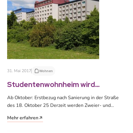
31. Mai 2017
Wohnen
Studentenwohnheim wird
renoviert
Ab Oktober: Erstbezug nach Sanierung in der Straße
des 18. Oktober 25 Derzeit werden Zweier- und
Dreier-Wohngemeinschaften im Studentenwohnheim
Mehr erfahren
Straße…