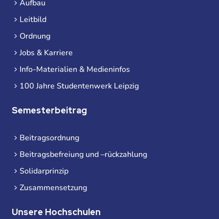
Aufbau
Leitbild
Ordnung
Jobs & Karriere
Info-Materialien & Medieninfos
100 Jahre Studentenwerk Leipzig
Semesterbeitrag
Beitragsordnung
Beitragsbefreiung und –rückzahlung
Solidarprinzip
Zusammensetzung
Unsere Hochschulen