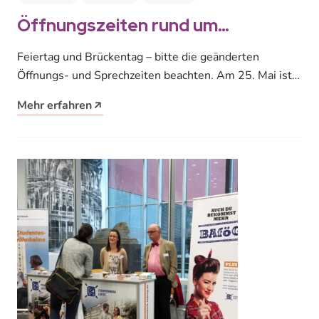
Öffnungszeiten rund um
Himmelfahrt
Feiertag und Brückentag – bitte die geänderten
Öffnungs- und Sprechzeiten beachten. Am 25. Mai ist
Feiertag, daher bleiben unsere Mensen…
Mehr erfahren