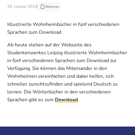
29. Januar 2016
Wohnen
Iillustrierte Wohnheimbücher in fünf verschiedenen
Sprachen zum Download
Ab heute stehen auf der Webseite des
Studentenwerkes Leipzig illustrierte Wohnheimbücher
in fünf verschiedenen Sprachen zum Download zur
Verfügung. Sie können das Miteinander in den
Wohnheimen vereinfachen und dabei helfen, sich
schneller zurechtzufinden und spielend Deutsch zu
lernen. Die Wörterbücher in den verschiedenen
Sprachen gibt es zum
Download
.