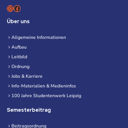
Instagram
Facebook
Über uns
Allgemeine Informationen
Aufbau
Leitbild
Ordnung
Jobs & Karriere
Info-Materialien & Medieninfos
100 Jahre Studentenwerk Leipzig
Semesterbeitrag
Beitragsordnung