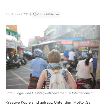
10. August 2016
Kultur & Erleben
Foto-, Logo- und Hashtagwettbewerbe “Sei International”
Kreative Köpfe sind gefragt: Unter dem Motto „Sei