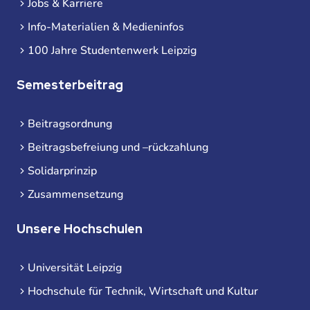
Jobs & Karriere
Info-Materialien & Medieninfos
100 Jahre Studentenwerk Leipzig
Semesterbeitrag
Beitragsordnung
Beitragsbefreiung und –rückzahlung
Solidarprinzip
Zusammensetzung
Unsere Hochschulen
Universität Leipzig
Hochschule für Technik, Wirtschaft und Kultur