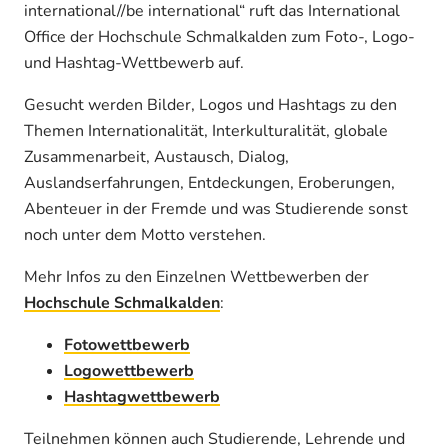
international//be international“ ruft das International
Office der Hochschule Schmalkalden zum Foto-, Logo-
und Hashtag-Wettbewerb auf.
Gesucht werden Bilder, Logos und Hashtags zu den
Themen Internationalität, Interkulturalität, globale
Zusammenarbeit, Austausch, Dialog,
Auslandserfahrungen, Entdeckungen, Eroberungen,
Abenteuer in der Fremde und was Studierende sonst
noch unter dem Motto verstehen.
Mehr Infos zu den Einzelnen Wettbewerben der
Hochschule Schmalkalden
:
Fotowettbewerb
Logowettbewerb
Hashtagwettbewerb
Teilnehmen können auch Studierende, Lehrende und