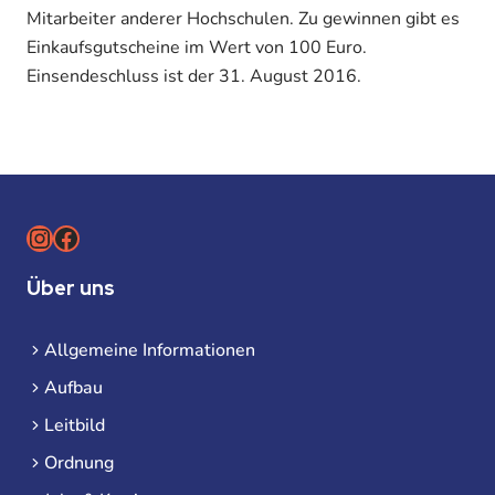
Mitarbeiter anderer Hochschulen. Zu gewinnen gibt es
Einkaufsgutscheine im Wert von 100 Euro.
Einsendeschluss ist der 31. August 2016.
Instagram
Facebook
Über uns
Allgemeine Informationen
Aufbau
Leitbild
Ordnung