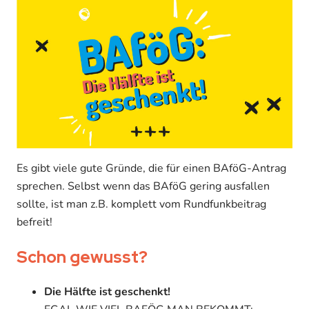
Es gibt viele gute Gründe, die für einen BAföG-Antrag
sprechen. Selbst wenn das BAföG gering ausfallen
sollte, ist man z.B. komplett vom Rundfunkbeitrag
befreit!
Schon gewusst?
Die Hälfte ist geschenkt!