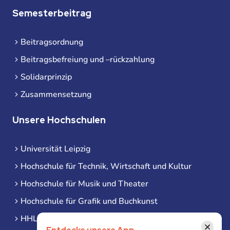
Semesterbeitrag
Beitragsordnung
Beitragsbefreiung und –rückzahlung
Solidarprinzip
Zusammensetzung
Unsere Hochschulen
Universität Leipzig
Hochschule für Technik, Wirtschaft und Kultur
Hochschule für Musik und Theater
Hochschule für Grafik und Buchkunst
HHL Leipzig
×