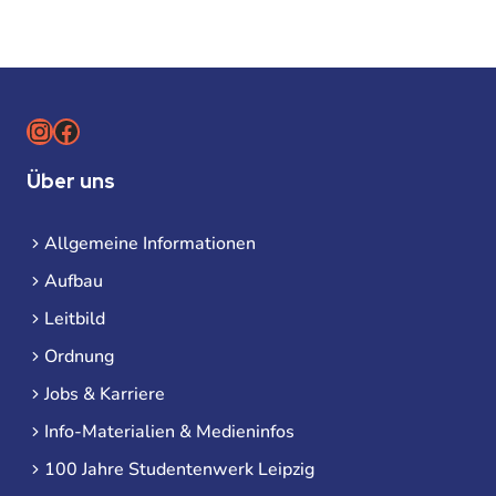
Instagram
Facebook
Über uns
Allgemeine Informationen
Aufbau
Leitbild
Ordnung
Jobs & Karriere
Info-Materialien & Medieninfos
100 Jahre Studentenwerk Leipzig