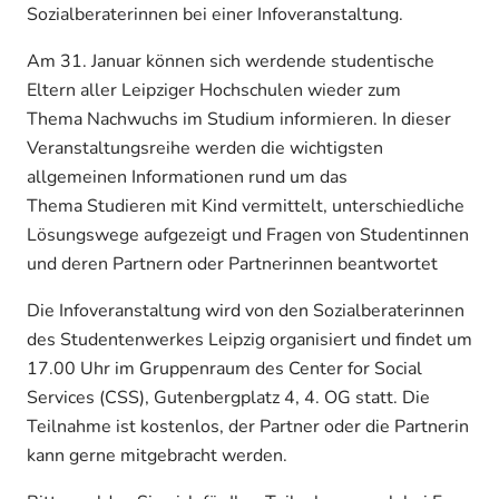
Sozialberaterinnen bei einer Infoveranstaltung.
Am 31. Januar können sich werdende studentische
Eltern aller Leipziger Hochschulen wieder zum
Thema Nachwuchs im Studium informieren. In dieser
Veranstaltungsreihe werden die wichtigsten
allgemeinen Informationen rund um das
Thema Studieren mit Kind vermittelt, unterschiedliche
Lösungswege aufgezeigt und Fragen von Studentinnen
und deren Partnern oder Partnerinnen beantwortet
Die Infoveranstaltung wird von den Sozialberaterinnen
des Studentenwerkes Leipzig organisiert und findet um
17.00 Uhr im Gruppenraum des Center for Social
Services (CSS), Gutenbergplatz 4, 4. OG statt. Die
Teilnahme ist kostenlos, der Partner oder die Partnerin
kann gerne mitgebracht werden.