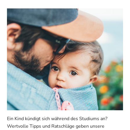
Ein Kind kündigt sich während des Studiums an?
Wertvolle Tipps und Ratschläge geben unsere