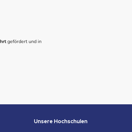
hrt
gefördert und in
Unsere Hochschulen