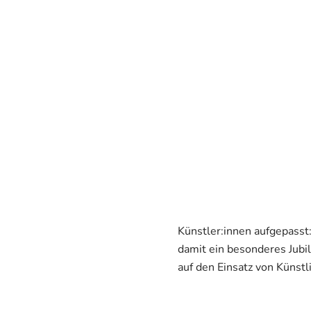
Künstler:innen aufgepasst
damit ein besonderes Jub
auf den Einsatz von Künstli