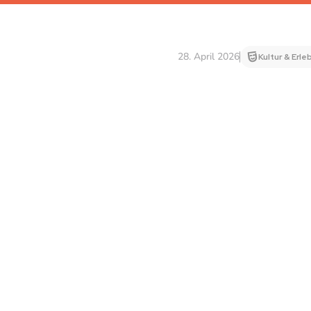
28. April 2026
Kultur & Erle