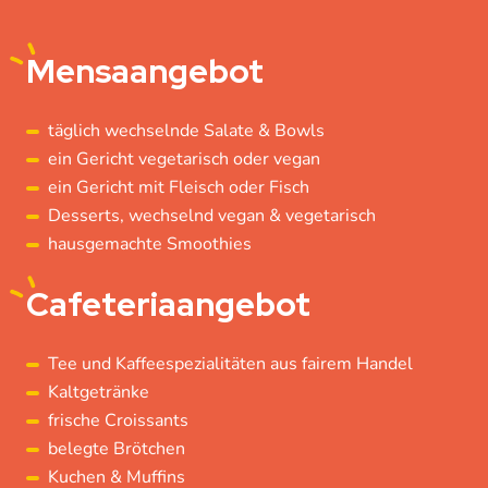
Mensaangebot
täglich wechselnde Salate & Bowls
ein Gericht vegetarisch oder vegan
ein Gericht mit Fleisch oder Fisch
Desserts, wechselnd vegan & vegetarisch
hausgemachte Smoothies
Cafeteriaangebot
Tee und Kaffeespezialitäten aus fairem Handel
Kaltgetränke
frische Croissants
belegte Brötchen
Kuchen & Muffins