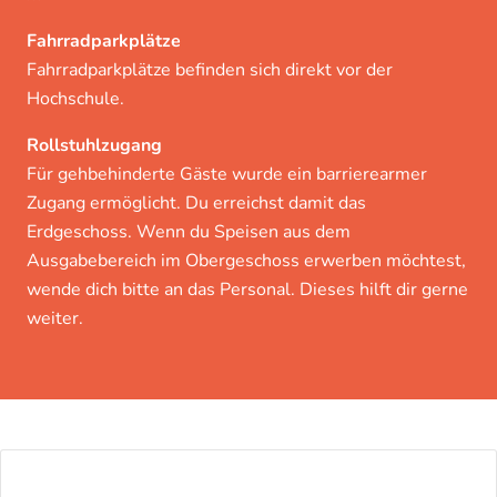
Fahrradparkplätze
Fahrradparkplätze befinden sich direkt vor der
Hochschule.
Rollstuhlzugang
Für gehbehinderte Gäste wurde ein barrierearmer
Zugang ermöglicht. Du erreichst damit das
Erdgeschoss. Wenn du Speisen aus dem
Ausgabebereich im Obergeschoss erwerben möchtest,
wende dich bitte an das Personal. Dieses hilft dir gerne
weiter.