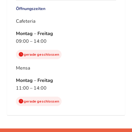
Öffnungszeiten
Cafeteria
Montag
–
Freitag
09:00 – 14:00
gerade geschlossen
Mensa
Montag
–
Freitag
11:00 – 14:00
gerade geschlossen