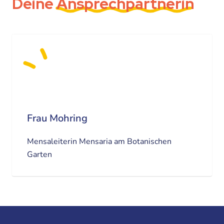
Deine
Ansprechpartnerin
Frau Mohring
Mensaleiterin Mensaria am Botanischen
Garten