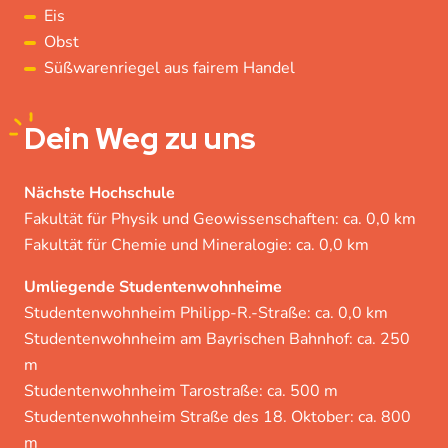
Eis
Obst
Süßwarenriegel aus fairem Handel
Dein
Weg zu uns
Nächste Hochschule
Fakultät für Physik und Geowissenschaften: ca. 0,0 km
Fakultät für Chemie und Mineralogie: ca. 0,0 km
Umliegende Studentenwohnheime
Studentenwohnheim Philipp-R.-Straße: ca. 0,0 km
Studentenwohnheim am Bayrischen Bahnhof: ca. 250
m
Studentenwohnheim Tarostraße: ca. 500 m
Studentenwohnheim Straße des 18. Oktober: ca. 800
m