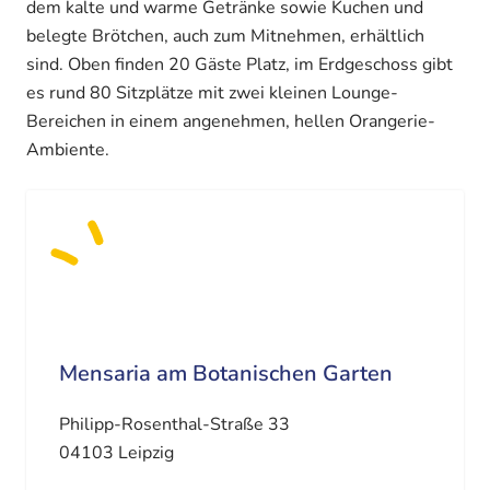
dem kalte und warme Getränke sowie Kuchen und
belegte Brötchen, auch zum Mitnehmen, erhältlich
sind. Oben finden 20 Gäste Platz, im Erdgeschoss gibt
es rund 80 Sitzplätze mit zwei kleinen Lounge-
Bereichen in einem angenehmen, hellen Orangerie-
Ambiente.
Mensaria am Botanischen Garten
Philipp-Rosenthal-Straße 33
04103 Leipzig