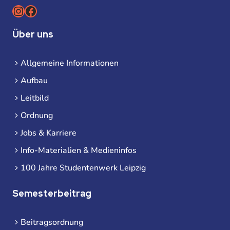
Instagram
Facebook
Über uns
Allgemeine Informationen
Aufbau
Leitbild
Ordnung
Jobs & Karriere
Info-Materialien & Medieninfos
100 Jahre Studentenwerk Leipzig
Semesterbeitrag
Beitragsordnung