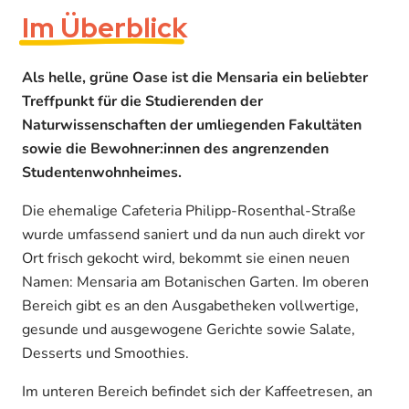
Im Überblick
Als helle, grüne Oase ist die Mensaria ein beliebter
Treffpunkt für die Studierenden der
Naturwissenschaften der umliegenden Fakultäten
sowie die Bewohner:innen des angrenzenden
Studentenwohnheimes.
Die ehemalige Cafeteria Philipp-Rosenthal-Straße
wurde umfassend saniert und da nun auch direkt vor
Ort frisch gekocht wird, bekommt sie einen neuen
Namen: Mensaria am Botanischen Garten. Im oberen
Bereich gibt es an den Ausgabetheken vollwertige,
gesunde und ausgewogene Gerichte sowie Salate,
Desserts und Smoothies.
Im unteren Bereich befindet sich der Kaffeetresen, an