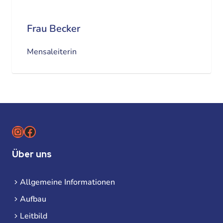
Frau Becker
Mensaleiterin
Instagram
Facebook
Über uns
Allgemeine Informationen
Aufbau
Leitbild