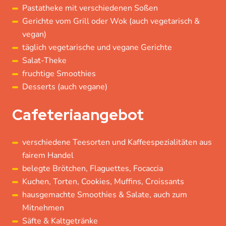
Pastatheke mit verschiedenen Soßen
Gerichte vom Grill oder Wok (auch vegetarisch &
vegan)
täglich vegetarische und vegane Gerichte
Salat-Theke
fruchtige Smoothies
Desserts (auch vegane)
Cafeteriaangebot
verschiedene Teesorten und Kaffeespezialitäten aus
fairem Handel
belegte Brötchen, Flaguettes, Focaccia
Kuchen, Torten, Cookies, Muffins, Croissants
hausgemachte Smoothies & Salate, auch zum
Mitnehmen
Säfte & Kaltgetränke