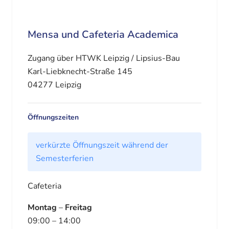
Mensa und Cafeteria Academica
Zugang über HTWK Leipzig / Lipsius-Bau
Karl-Liebknecht-Straße 145
04277 Leipzig
Öffnungszeiten
verkürzte Öffnungszeit während der
Semesterferien
Cafeteria
Montag
–
Freitag
09:00 – 14:00