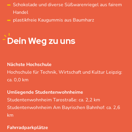
Schokolade und diverse Süßwarenriegel aus fairem
Handel
plastikfreie Kaugummis aus Baumharz
Dein
Weg zu uns
Nächste Hochschule
Hochschule für Technik, Wirtschaft und Kultur Leipzig:
ca. 0,0 km
Umliegende Studentenwohnheime
Studentenwohnheim Tarostraße: ca. 2,2 km
Studentenwohnheim Am Bayrischen Bahnhof: ca. 2,6
km
Fahrradparkplätze