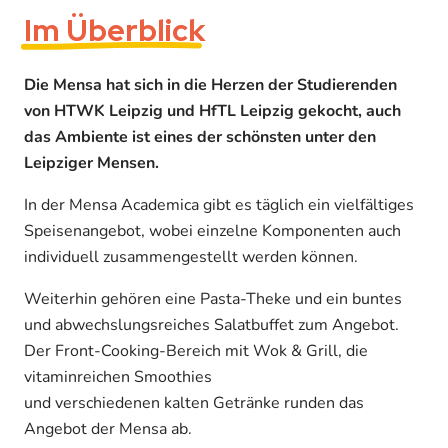
Im Überblick
Die Mensa hat sich in die Herzen der Studierenden
von HTWK Leipzig und HfTL Leipzig gekocht, auch
das Ambiente ist eines der schönsten unter den
Leipziger Mensen.
In der Mensa Academica gibt es täglich ein vielfältiges
Speisenangebot, wobei einzelne Komponenten auch
individuell zusammengestellt werden können.
Weiterhin gehören eine Pasta-Theke und ein buntes
und abwechslungsreiches Salatbuffet zum Angebot.
Der Front-Cooking-Bereich mit Wok & Grill, die
vitaminreichen Smoothies
und verschiedenen kalten Getränke runden das
Angebot der Mensa ab.