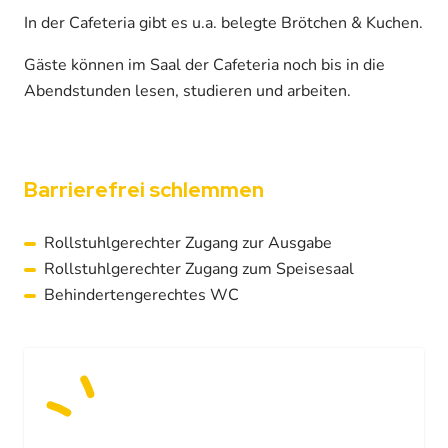
In der Cafeteria gibt es u.a. belegte Brötchen & Kuchen.
Gäste können im Saal der Cafeteria noch bis in die
Abendstunden lesen, studieren und arbeiten.
Barrierefrei schlemmen
Rollstuhlgerechter Zugang zur Ausgabe
Rollstuhlgerechter Zugang zum Speisesaal
Behindertengerechtes WC