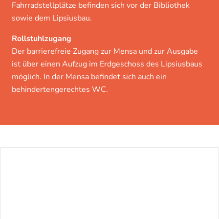
Fahrradstellplätze befinden sich vor der Bibliothek
sowie dem Lipsiusbau.
Rollstuhlzugang
Der barrierefreie Zugang zur Mensa und zur Ausgabe
ist über einen Aufzug im Erdgeschoss des Lipsiusbaus
möglich. In der Mensa befindet sich auch ein
behindertengerechtes WC.