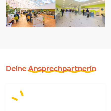
Deine
Ansprechpartnerin