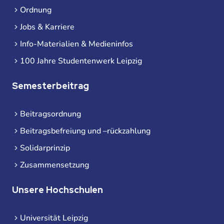
Ordnung
Jobs & Karriere
Info-Materialien & Medieninfos
100 Jahre Studentenwerk Leipzig
Semesterbeitrag
Beitragsordnung
Beitragsbefreiung und –rückzahlung
Solidarprinzip
Zusammensetzung
Unsere Hochschulen
Universität Leipzig