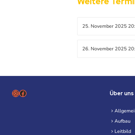
Weitere Term
25. November 2025 20
26. November 2025 20
Instagram
Facebook
Über uns
Allgemei
Aufbau
Leitbild