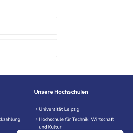
Unsere Hochschulen
Universität Leipzig
ckzahlung
Hochschule für Technik, Wirtschaft
und Kultur