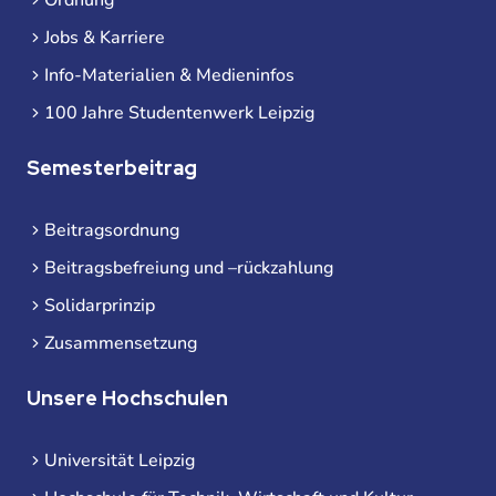
Jobs & Karriere
Info-Materialien & Medieninfos
100 Jahre Studentenwerk Leipzig
Semesterbeitrag
Beitragsordnung
Beitragsbefreiung und –rückzahlung
Solidarprinzip
Zusammensetzung
Unsere Hochschulen
Universität Leipzig