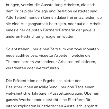
bringen, vereint die Ausstellung Arbeiten, die nach
dem Prinzip der Vorlage und Reaktion gestaltet sind.
Alle Teilnehmenden können dabei frei entscheiden, ob
sie eine Ausgangsarbeit beitragen, oder auf die Arbeit
eines:einer gelosten Partners:Partnerin der jeweils
anderen Fachrichtung reagieren wollen.
So entstehen über einen Zeitraum von zwei Monaten
neue auditive bzw. visuelle Arbeiten, welche die
Themen bereits vorhandener Arbeiten reflektieren,
verarbeiten oder weiterführen.
Die Präsentation der Ergebnisse bietet den
Besucher:innen anschließend über drei Tage einen
viel-sinnlich erfahrbaren Ausstellungsraum. Über ein
ganzes Wochenende entsteht eine Plattform für
interdisziplinären künstlerischen Austausch, ergänzt