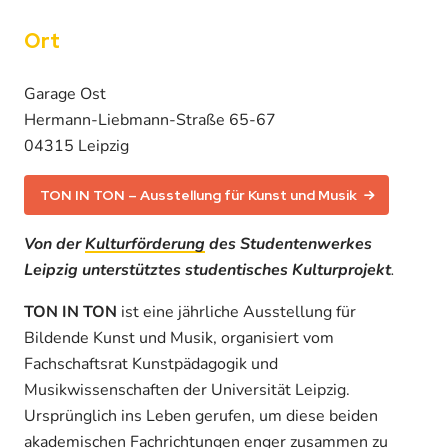
Ort
Garage Ost
Hermann-Liebmann-Straße 65-67
04315 Leipzig
TON IN TON – Ausstellung für Kunst und Musik
Von der
Kulturförderung
des Studentenwerkes
Leipzig unterstütztes studentisches Kulturprojekt
.
TON IN TON
ist eine jährliche Ausstellung für
Bildende Kunst und Musik, organisiert vom
Fachschaftsrat Kunstpädagogik und
Musikwissenschaften der Universität Leipzig.
Ursprünglich ins Leben gerufen, um diese beiden
akademischen Fachrichtungen enger zusammen zu