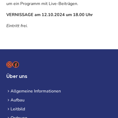
um ein Programm mit Live-Beiträgen.
VERNISSAGE am 12.10.2024 um 18.00 Uhr
Eintritt frei.
Instagram
Facebook
Über uns
Allgemeine Informationen
Aufbau
Leitbild
Ordnung