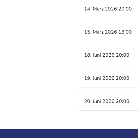
14. März 2026 20:00
15. März 2026 18:00
18. Juni 2026 20:00
19. Juni 2026 20:00
20. Juni 2026 20:00