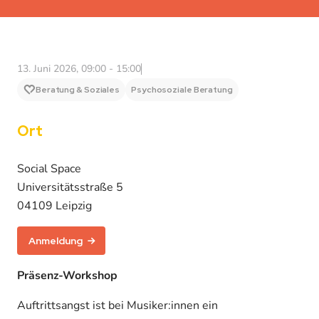
13. Juni 2026, 09:00 - 15:00
Beratung & Soziales
Psychosoziale Beratung
Ort
Social Space
Universitätsstraße 5
04109 Leipzig
Anmeldung
Präsenz-Workshop
Auftrittsangst ist bei Musiker:innen ein