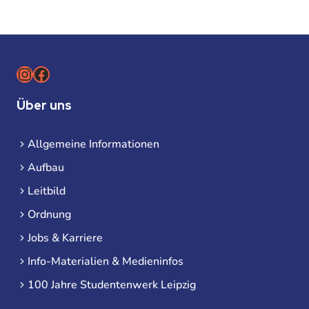
Instagram
Facebook
Über uns
Allgemeine Informationen
Aufbau
Leitbild
Ordnung
Jobs & Karriere
Info-Materialien & Medieninfos
100 Jahre Studentenwerk Leipzig