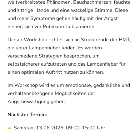
weitverbreitetes Phänomen. Bauchschmerzen, feuchte
und zittrige Hände und eine wackelige Stimme: Diese
und mehr Symptome gehen häufig mit der Angst
einher, sich vor Publikum zu blamieren.
Dieser Workshop richtet sich an Studierende der HMT,
die unter Lampenfieber leiden. Es werden
verschiedene Strategien besprochen, um
selbstsicherer aufzutreten und das Lampenfieber für
einen optimalen Auftritt nutzen zu können.
Im Workshop wird es um emotionale, gedankliche und
verhaltensbezogene Möglichkeiten der
Angstbewältigung gehen.
Nächster Termin:
Samstag, 13.06.2026, 09:00-15:00 Uhr