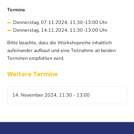
Termine
Donnerstag, 07.11.2024, 11:30-13:00 Uhr
Donnerstag, 14.11.2024, 11:30-13:00 Uhr
Bitte beachte, dass die Workshopreihe inhaltlich
aufeinander aufbaut und eine Teilnahme an beiden
Terminen empfohlen wird.
Weitere Termine
14. November 2024, 11:30 - 13:00