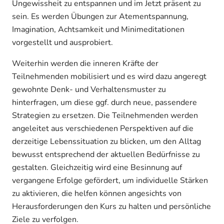
Ungewissheit zu entspannen und im Jetzt präsent zu
sein. Es werden Übungen zur Atementspannung,
Imagination, Achtsamkeit und Minimeditationen
vorgestellt und ausprobiert.
Weiterhin werden die inneren Kräfte der
Teilnehmenden mobilisiert und es wird dazu angeregt
gewohnte Denk- und Verhaltensmuster zu
hinterfragen, um diese ggf. durch neue, passendere
Strategien zu ersetzen. Die Teilnehmenden werden
angeleitet aus verschiedenen Perspektiven auf die
derzeitige Lebenssituation zu blicken, um den Alltag
bewusst entsprechend der aktuellen Bedürfnisse zu
gestalten. Gleichzeitig wird eine Besinnung auf
vergangene Erfolge gefördert, um individuelle Stärken
zu aktivieren, die helfen können angesichts von
Herausforderungen den Kurs zu halten und persönliche
Ziele zu verfolgen.