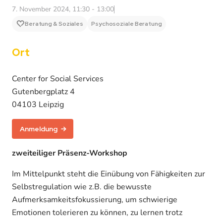
7. November 2024, 11:30 - 13:00
Beratung & Soziales
Psychosoziale Beratung
Ort
Center for Social Services
Gutenbergplatz 4
04103 Leipzig
Anmeldung
zweiteiliger Präsenz-Workshop
Im Mittelpunkt steht die Einübung von Fähigkeiten zur
Selbstregulation wie z.B. die bewusste
Aufmerksamkeitsfokussierung, um schwierige
Emotionen tolerieren zu können, zu lernen trotz