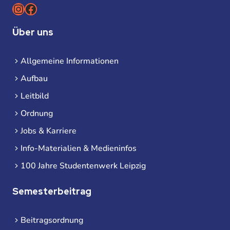
Instagram
Facebook
Über uns
Allgemeine Informationen
Aufbau
Leitbild
Ordnung
Jobs & Karriere
Info-Materialien & Medieninfos
100 Jahre Studentenwerk Leipzig
Semesterbeitrag
Beitragsordnung