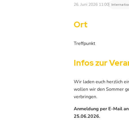
26. Juni 2026 11:00
Internatio
Ort
Treffpunkt
Infos zur Vera
Wir laden euch herzlich e
wollen wir den Sommer ge
verbringen.
Anmeldung per E-Mail a
25.06.2026.