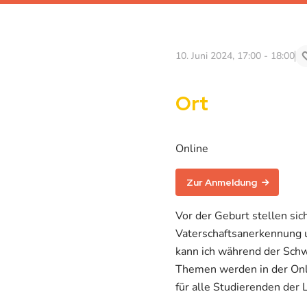
10. Juni 2024, 17:00 - 18:00
Ort
Online
Zur Anmeldung
Vor der Geburt stellen si
Vaterschaftsanerkennung 
kann ich während der Schw
Themen werden in der Onli
für alle Studierenden der 