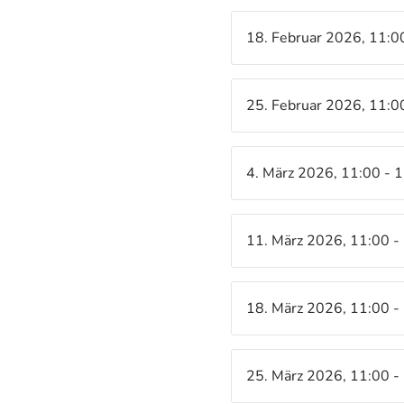
18. Februar 2026, 11:0
25. Februar 2026, 11:0
4. März 2026, 11:00 - 
11. März 2026, 11:00 -
18. März 2026, 11:00 -
25. März 2026, 11:00 -