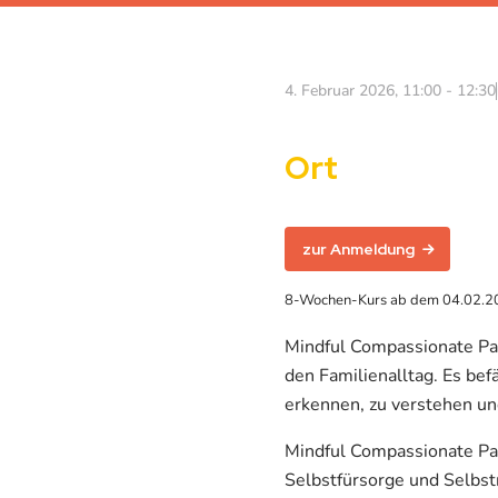
4. Februar 2026, 11:00 - 12:30
Ort
zur Anmeldung
8-Wochen-Kurs ab dem 04.02.202
Mindful Compassionate Par
den Familienalltag. Es be
erkennen, zu verstehen un
Mindful Compassionate Par
Selbstfürsorge und Selbst