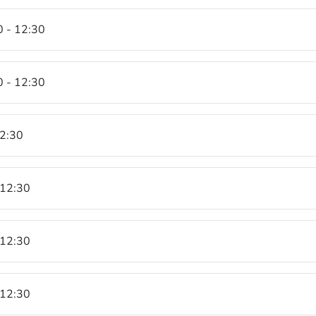
0 - 12:30
0 - 12:30
12:30
 12:30
 12:30
 12:30