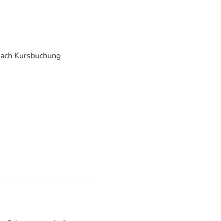
 nach Kursbuchung