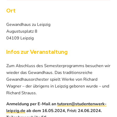
Ort
Gewandhaus zu Leipzig
Augustusplatz 8
04109 Leipzig
Infos zur Veranstaltung
Zum Abschluss des Semesterprogramms besuchen wir
wieder das Gewandhaus. Das traditionsreiche
Gewandhausorchester spielt Werke von Richard
Wagner – der übrigens in Leipzig geboren wurde – und
Richard Strauss.
Anmeldung per E-Mail an
tutoren@studentenwerk-
leipzig.de
ab dem 16.05.2024, Frist: 24.06.2024.