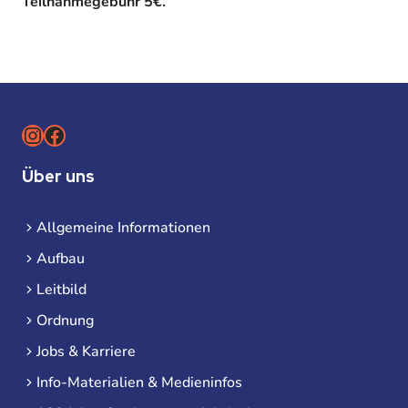
Teilnahmegebühr 5€.
Instagram
Facebook
Über uns
Allgemeine Informationen
Aufbau
Leitbild
Ordnung
Jobs & Karriere
Info-Materialien & Medieninfos