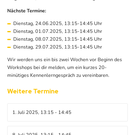
Nächste Termine:
Dienstag, 24.06.2025, 13:15-14:45 Uhr
Dienstag, 01.07.2025, 13:15-14:45 Uhr
Dienstag, 08.07.2025, 13:15-14:45 Uhr
Dienstag, 29.07.2025, 13:15-14:45 Uhr
Wir werden uns ein bis zwei Wochen vor Beginn des
Workshops bei dir melden, um ein kurzes 20-
minütiges Kennenlerngespräch zu vereinbaren.
Weitere Termine
1. Juli 2025, 13:15 - 14:45
8. Juli 2025, 13:15 - 14:45