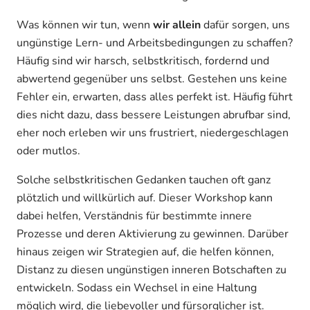
Was können wir tun, wenn
wir allein
dafür sorgen, uns
ungünstige Lern- und Arbeitsbedingungen zu schaffen?
Häufig sind wir harsch, selbstkritisch, fordernd und
abwertend gegenüber uns selbst. Gestehen uns keine
Fehler ein, erwarten, dass alles perfekt ist. Häufig führt
dies nicht dazu, dass bessere Leistungen abrufbar sind,
eher noch erleben wir uns frustriert, niedergeschlagen
oder mutlos.
Solche selbstkritischen Gedanken tauchen oft ganz
plötzlich und willkürlich auf. Dieser Workshop kann
dabei helfen, Verständnis für bestimmte innere
Prozesse und deren Aktivierung zu gewinnen. Darüber
hinaus zeigen wir Strategien auf, die helfen können,
Distanz zu diesen ungünstigen inneren Botschaften zu
entwickeln. Sodass ein Wechsel in eine Haltung
möglich wird, die liebevoller und fürsorglicher ist.