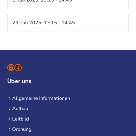
29. Juli 2025, 13:15 - 14:45
Instagram
Facebook
Über uns
Allgemeine Informationen
Aufbau
Leitbild
Ordnung