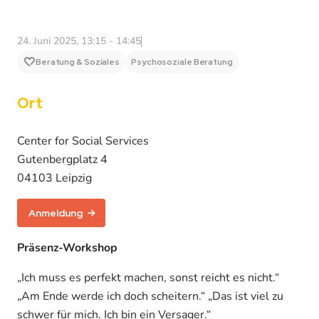
24. Juni 2025, 13:15 - 14:45
Beratung & Soziales
Psychosoziale Beratung
Ort
Center for Social Services
Gutenbergplatz 4
04103 Leipzig
Anmeldung
Präsenz-Workshop
„Ich muss es perfekt machen, sonst reicht es nicht.“
„Am Ende werde ich doch scheitern.“ „Das ist viel zu
schwer für mich. Ich bin ein Versager.“