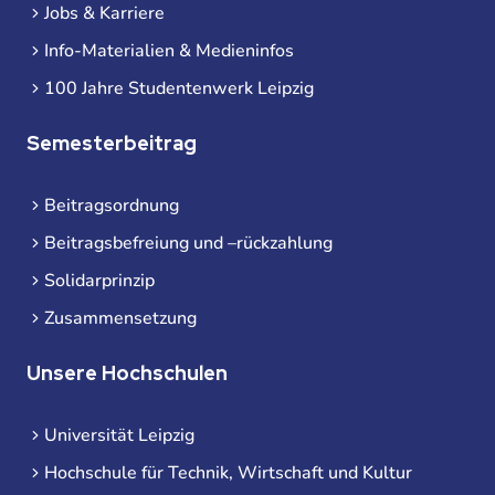
Jobs & Karriere
Info-Materialien & Medieninfos
100 Jahre Studentenwerk Leipzig
Semesterbeitrag
Beitragsordnung
Beitragsbefreiung und –rückzahlung
Solidarprinzip
Zusammensetzung
Unsere Hochschulen
Universität Leipzig
Hochschule für Technik, Wirtschaft und Kultur