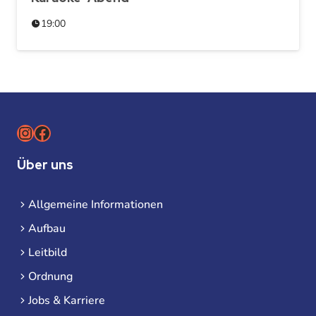
19:00
Instagram
Facebook
Über uns
Allgemeine Informationen
Aufbau
Leitbild
Ordnung
Jobs & Karriere