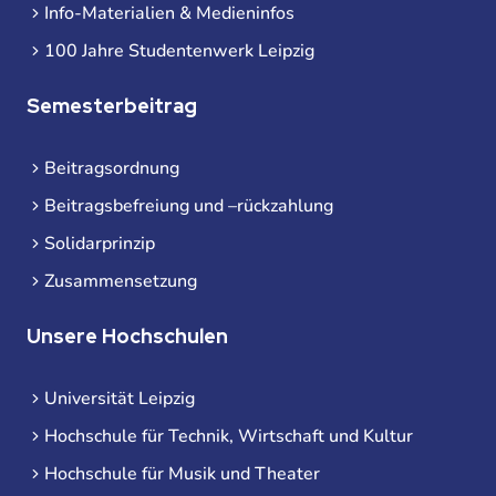
Info-Materialien & Medieninfos
100 Jahre Studentenwerk Leipzig
Semesterbeitrag
Beitragsordnung
Beitragsbefreiung und –rückzahlung
Solidarprinzip
Zusammensetzung
Unsere Hochschulen
Universität Leipzig
Hochschule für Technik, Wirtschaft und Kultur
Hochschule für Musik und Theater