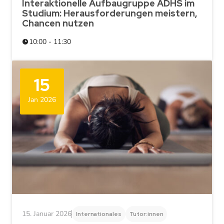
Interaktionelle Aufbaugruppe ADHS im
Studium: Herausforderungen meistern,
Chancen nutzen
10:00 - 11:30
15
Jan 2026
15. Januar 2026
Internationales
Tutor:innen