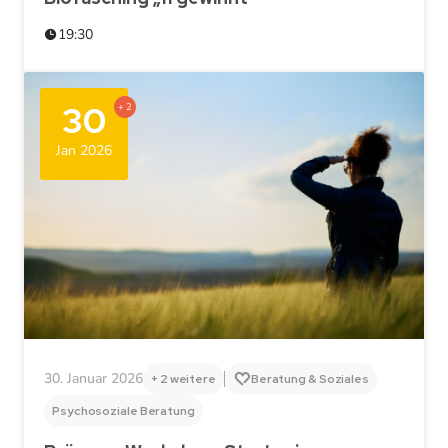
19:30
30
+ 2
Jan 2026
30. Januar 2026
+ 2 weitere
Beratung & Soziales
Psychosoziale Beratung