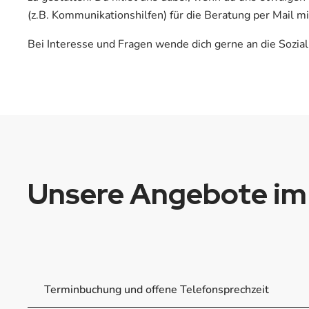
(z.B. Kommunikationshilfen) für die Beratung per Mail mit
Bei Interesse und Fragen wende dich gerne an die Sozia
Unsere Angebote im
Terminbuchung und offene Telefonsprechzeit