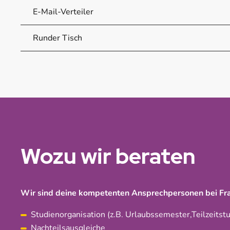
E-Mail-Verteiler
Runder Tisch
Wozu wir beraten
Wir sind deine kompetenten Ansprechpersonen bei Fr
Studienorganisation (z.B. Urlaubssemester,Teilzeitst
Nachteilsausgleiche