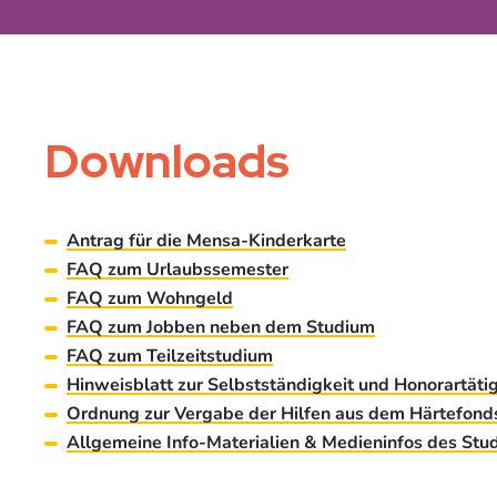
Downloads
Antrag für die Mensa-Kinderkarte
FAQ zum Urlaubssemester
FAQ zum Wohngeld
FAQ zum Jobben neben dem Studium
FAQ zum Teilzeitstudium
Hinweisblatt zur Selbstständigkeit und Honorartät
Ordnung zur Vergabe der Hilfen aus dem Härtefond
Allgemeine Info-Materialien & Medieninfos des Stu