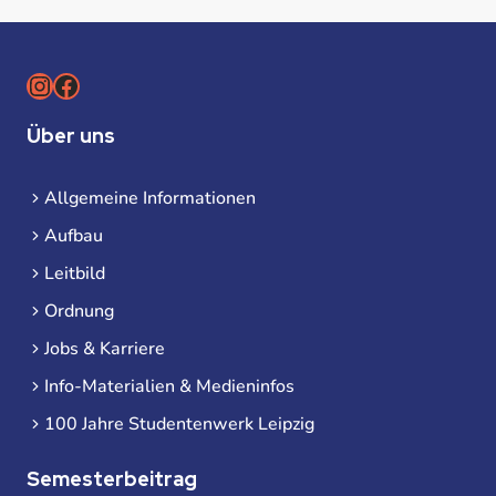
Instagram
Facebook
Über uns
Allgemeine Informationen
Aufbau
Leitbild
Ordnung
Jobs & Karriere
Info-Materialien & Medieninfos
100 Jahre Studentenwerk Leipzig
Semesterbeitrag