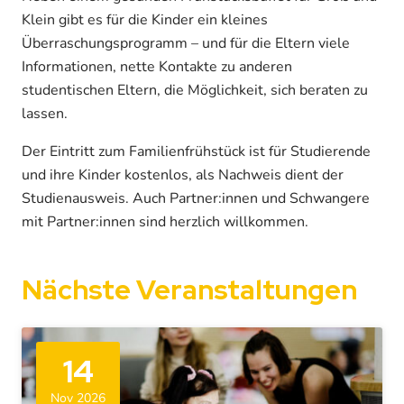
Klein gibt es für die Kinder ein kleines
Überraschungsprogramm – und für die Eltern viele
Informationen, nette Kontakte zu anderen
studentischen Eltern, die Möglichkeit, sich beraten zu
lassen.
Der Eintritt zum Familienfrühstück ist für Studierende
und ihre Kinder kostenlos, als Nachweis dient der
Studienausweis. Auch Partner:innen und Schwangere
mit Partner:innen sind herzlich willkommen.
Nächste Veranstaltungen
14
Nov 2026