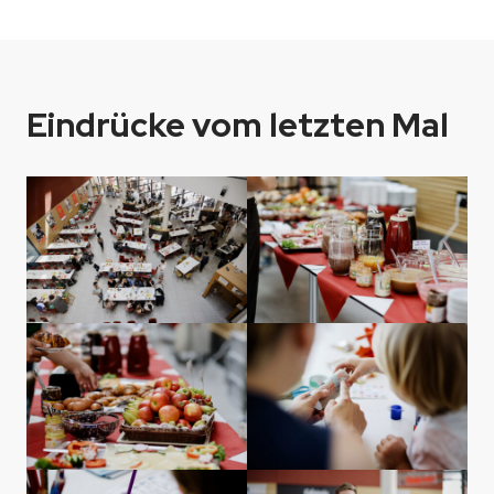
Eindrücke vom letzten Mal