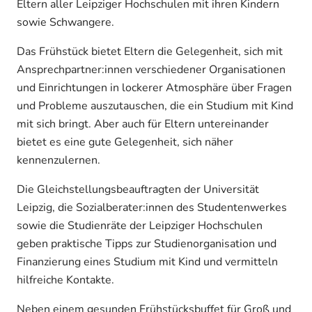
Eltern aller Leipziger Hochschulen mit ihren Kindern
sowie Schwangere.
Das Frühstück bietet Eltern die Gelegenheit, sich mit
Ansprechpartner:innen verschiedener Organisationen
und Einrichtungen in lockerer Atmosphäre über Fragen
und Probleme auszutauschen, die ein Studium mit Kind
mit sich bringt. Aber auch für Eltern untereinander
bietet es eine gute Gelegenheit, sich näher
kennenzulernen.
Die Gleichstellungsbeauftragten der Universität
Leipzig, die Sozialberater:innen des Studentenwerkes
sowie die Studienräte der Leipziger Hochschulen
geben praktische Tipps zur Studienorganisation und
Finanzierung eines Studium mit Kind und vermitteln
hilfreiche Kontakte.
Neben einem gesunden Frühstücksbuffet für Groß und