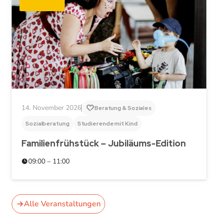
14. November 2026
Beratung & Soziales
Sozialberatung
Studierende mit Kind
Familienfrühstück – Jubiläums-Edition
09:00 – 11:00
Alle Veranstaltungen