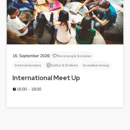
16. September 2026
Beratung & Soziales
Internationales
Kultur & Erleben
Sozialberatung
International Meet Up
16:00 – 18:00