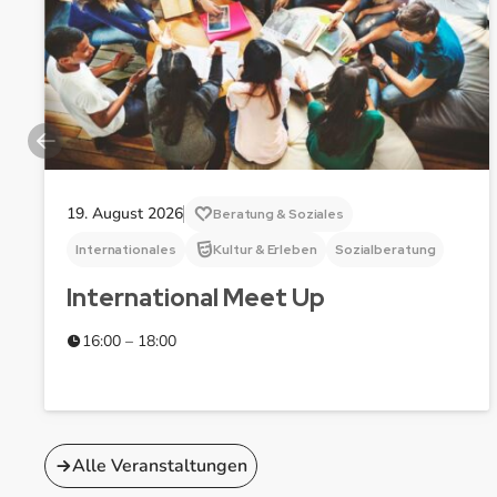
19. August 2026
Beratung & Soziales
Internationales
Kultur & Erleben
Sozialberatung
International Meet Up
16:00 – 18:00
Alle Veranstaltungen