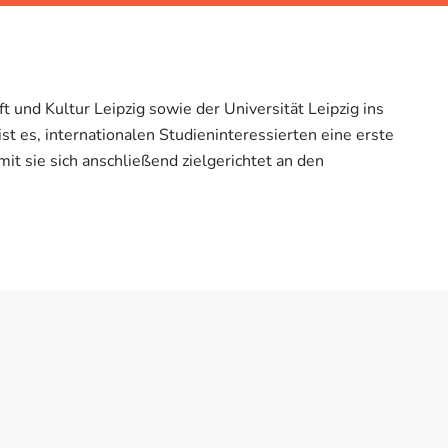
und Kultur Leipzig sowie der Universität Leipzig ins
t es, internationalen Studieninteressierten eine erste
mit sie sich anschließend zielgerichtet an den