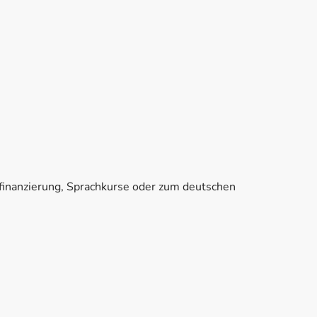
finanzierung, Sprachkurse oder zum deutschen