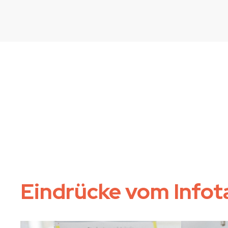
Eindrücke vom Infot