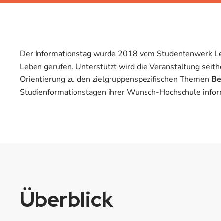
Der Informationstag wurde 2018 vom Studentenwerk Leipz
Leben gerufen. Unterstützt wird die Veranstaltung seith
Orientierung zu den zielgruppenspezifischen Themen
Be
Studienformationstagen ihrer Wunsch-Hochschule informi
Überblick