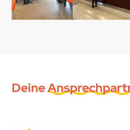
Deine
Ansprechpart