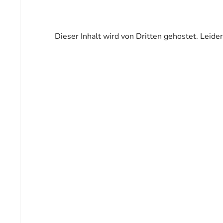
Dieser Inhalt wird von Dritten gehostet. Leide