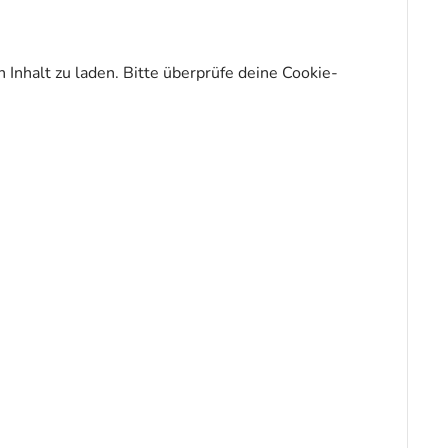
 Inhalt zu laden. Bitte überprüfe deine Cookie-