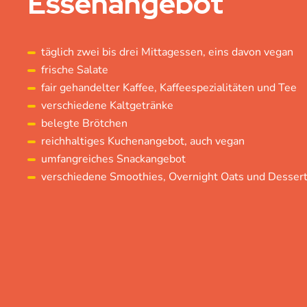
Essenangebot
täglich zwei bis drei Mittagessen, eins davon vegan
frische Salate
fair gehandelter Kaffee, Kaffeespezialitäten und Tee
verschiedene Kaltgetränke
belegte Brötchen
reichhaltiges Kuchenangebot, auch vegan
umfangreiches Snackangebot
verschiedene Smoothies, Overnight Oats und Desser