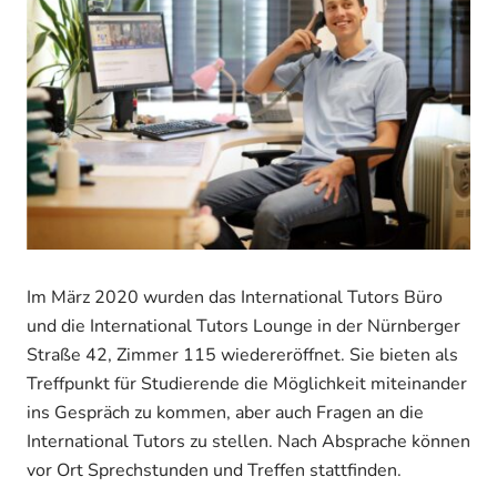
Im März 2020 wurden das International Tutors Büro
und die International Tutors Lounge in der Nürnberger
Straße 42, Zimmer 115 wiedereröffnet. Sie bieten als
Treffpunkt für Studierende die Möglichkeit miteinander
ins Gespräch zu kommen, aber auch Fragen an die
International Tutors zu stellen. Nach Absprache können
vor Ort Sprechstunden und Treffen stattfinden.