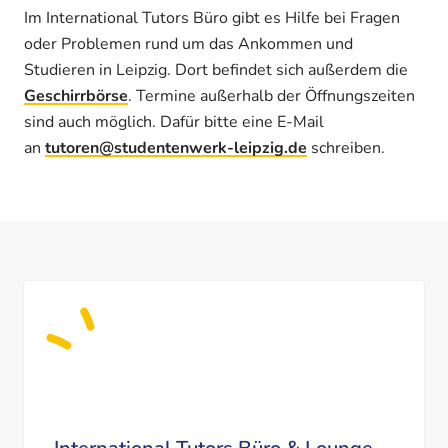
Im International Tutors Büro gibt es Hilfe bei Fragen
oder Problemen rund um das Ankommen und
Studieren in Leipzig. Dort befindet sich außerdem die
Geschirrbörse
. Termine außerhalb der Öffnungszeiten
sind auch möglich. Dafür bitte eine E-Mail
an
tutoren@studentenwerk-leipzig.de
schreiben.