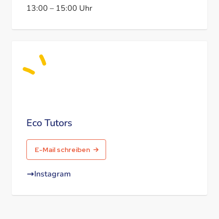
13:00
–
15:00
Uhr
Eco Tutors
E-Mail schreiben
Instagram