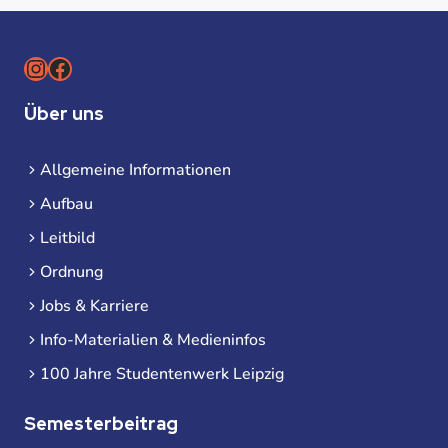
Instagram
Facebook
Über uns
Allgemeine Informationen
Aufbau
Leitbild
Ordnung
Jobs & Karriere
Info-Materialien & Medieninfos
100 Jahre Studentenwerk Leipzig
Semesterbeitrag