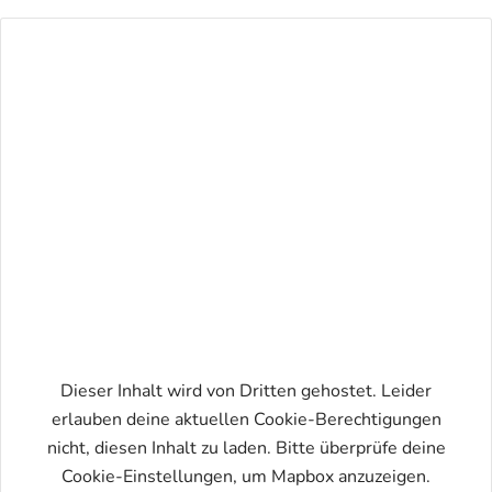
Dieser Inhalt wird von Dritten gehostet. Leider
erlauben deine aktuellen Cookie-Berechtigungen
nicht, diesen Inhalt zu laden. Bitte überprüfe deine
Karte aktivieren
Cookie-Einstellungen, um Mapbox anzuzeigen.