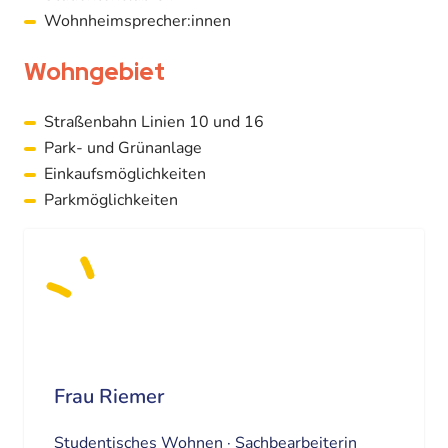
Wohnheimsprecher:innen
Wohngebiet
Straßenbahn Linien 10 und 16
Park- und Grünanlage
Einkaufsmöglichkeiten
Parkmöglichkeiten
Frau Riemer
Studentisches Wohnen · Sachbearbeiterin