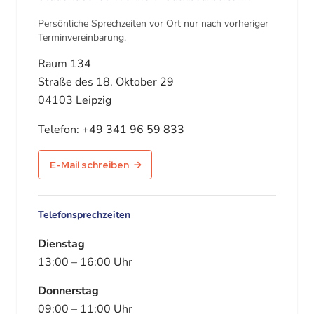
Persönliche Sprechzeiten vor Ort nur nach vorheriger
Terminvereinbarung.
Raum 134
Straße des 18. Oktober 29
04103 Leipzig
Telefon:
+49 341 96 59 833
E-Mail schreiben
Telefonsprechzeiten
Dienstag
13:00
–
16:00
Uhr
Donnerstag
09:00
–
11:00
Uhr