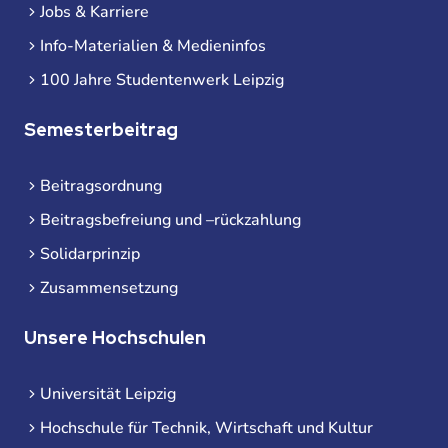
Jobs & Karriere
Info-Materialien & Medieninfos
100 Jahre Studentenwerk Leipzig
Semesterbeitrag
Beitragsordnung
Beitragsbefreiung und –rückzahlung
Solidarprinzip
Zusammensetzung
Unsere Hochschulen
Universität Leipzig
Hochschule für Technik, Wirtschaft und Kultur