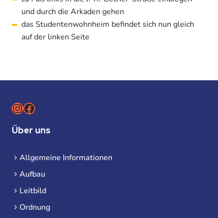
und durch die Arkaden gehen
das Studentenwohnheim befindet sich nun gleich
auf der linken Seite
Instagram
Facebook
Über uns
Allgemeine Informationen
Aufbau
Leitbild
Ordnung