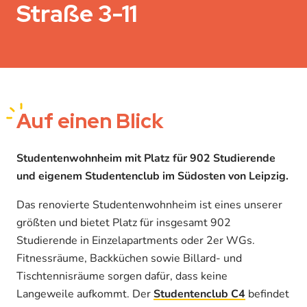
Straße 3-11
Auf einen Blick
Studentenwohnheim mit Platz für 902 Studierende
und eigenem Studentenclub im Südosten von Leipzig.
Das renovierte Studentenwohnheim ist eines unserer
größten und bietet Platz für insgesamt 902
Studierende in Einzelapartments oder 2er WGs.
Fitnessräume, Backküchen sowie Billard- und
Tischtennisräume sorgen dafür, dass keine
Langeweile aufkommt. Der
Studentenclub C4
befindet