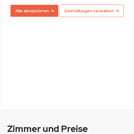
Alle akzeptieren
Einstellungen verwalten
Zimmer und Preise