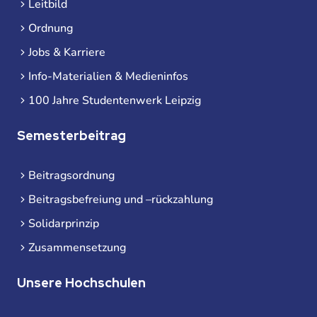
Leitbild
Ordnung
Jobs & Karriere
Info-Materialien & Medieninfos
100 Jahre Studentenwerk Leipzig
Semesterbeitrag
Beitragsordnung
Beitragsbefreiung und –rückzahlung
Solidarprinzip
Zusammensetzung
Unsere Hochschulen