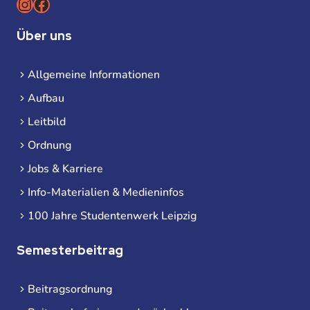
Instagram
Facebook
Über uns
Allgemeine Informationen
Aufbau
Leitbild
Ordnung
Jobs & Karriere
Info-Materialien & Medieninfos
100 Jahre Studentenwerk Leipzig
Semesterbeitrag
Beitragsordnung