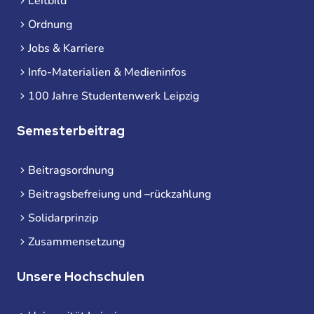
Leitbild
Ordnung
Jobs & Karriere
Info-Materialien & Medieninfos
100 Jahre Studentenwerk Leipzig
Semesterbeitrag
Beitragsordnung
Beitragsbefreiung und –rückzahlung
Solidarprinzip
Zusammensetzung
Unsere Hochschulen