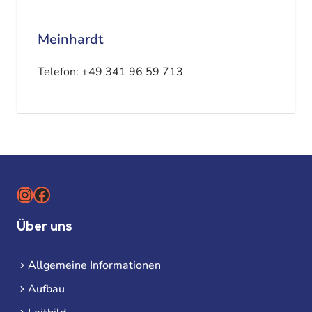
Meinhardt
Telefon:
+49 341 96 59 713
Instagram
Facebook
Über uns
Allgemeine Informationen
Aufbau