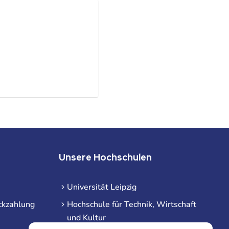
Unsere Hochschulen
Universität Leipzig
ckzahlung
Hochschule für Technik, Wirtschaft
und Kultur