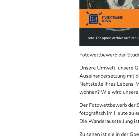
Fotowettbewerb der Stude
Unsere Umwelt, unsere Ges
Auseinandersetzung mit de
Nahtstelle ihres Lebens. V
wohnen? Wie wird unsere 
Der Fotowettbewerb der S
fotografisch im Heute zu e
Die Wanderausstellung ist
Zu sehen ist sie in der Go