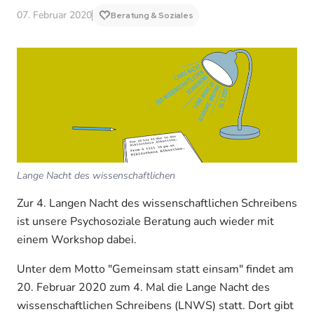
07. Februar 2020
Beratung & Soziales
Lange Nacht des wissenschaftlichen
Zur 4. Langen Nacht des wissenschaftlichen Schreibens
ist unsere Psychosoziale Beratung auch wieder mit
einem Workshop dabei.
Unter dem Motto "Gemeinsam statt einsam" findet am
20. Februar 2020 zum 4. Mal die Lange Nacht des
wissenschaftlichen Schreibens (LNWS) statt. Dort gibt