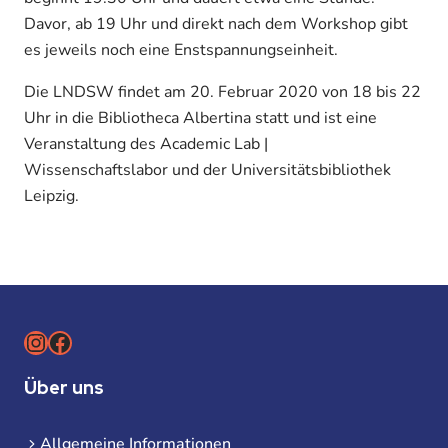
Davor, ab 19 Uhr und direkt nach dem Workshop gibt
es jeweils noch eine Enstspannungseinheit.
Die LNDSW findet am 20. Februar 2020 von 18 bis 22
Uhr in die Bibliotheca Albertina statt und ist eine
Veranstaltung des Academic Lab |
Wissenschaftslabor und der Universitätsbibliothek
Leipzig.
Instagram
Facebook
Über uns
Allgemeine Informationen