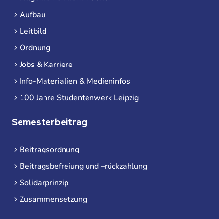
Aufbau
Leitbild
Ordnung
Jobs & Karriere
Info-Materialien & Medieninfos
100 Jahre Studentenwerk Leipzig
Semesterbeitrag
Beitragsordnung
Beitragsbefreiung und –rückzahlung
Solidarprinzip
Zusammensetzung