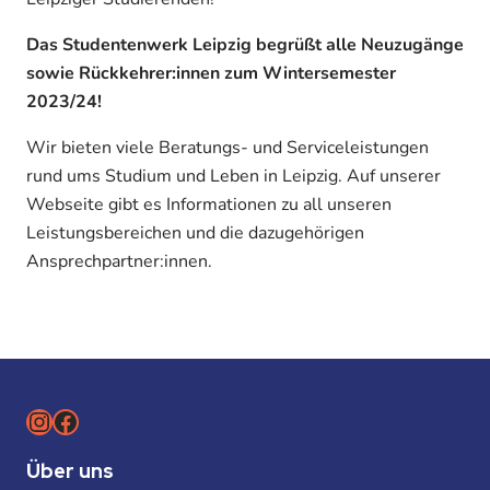
Das Studentenwerk Leipzig begrüßt alle Neuzugänge
sowie Rückkehrer:innen zum Wintersemester
2023/24!
Wir bieten viele Beratungs- und Serviceleistungen
rund ums Studium und Leben in Leipzig. Auf unserer
Webseite gibt es Informationen zu all unseren
Leistungsbereichen und die dazugehörigen
Ansprechpartner:innen.
Instagram
Facebook
Über uns