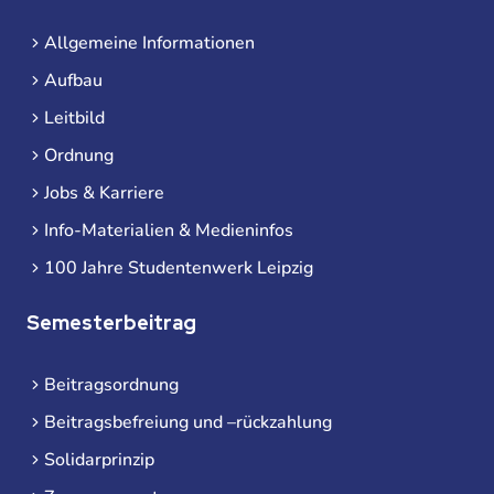
Allgemeine Informationen
Aufbau
Leitbild
Ordnung
Jobs & Karriere
Info-Materialien & Medieninfos
100 Jahre Studentenwerk Leipzig
Semesterbeitrag
Beitragsordnung
Beitragsbefreiung und –rückzahlung
Solidarprinzip