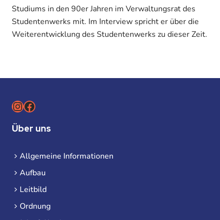
Studiums in den 90er Jahren im Verwaltungsrat des
Studentenwerks mit. Im Interview spricht er über die
Weiterentwicklung des Studentenwerks zu dieser Zeit.
Instagram
Facebook
Über uns
Allgemeine Informationen
Aufbau
Leitbild
Ordnung