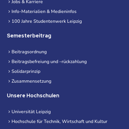
Jobs & Karriere
Info-Materialien & Medieninfos
100 Jahre Studentenwerk Leipzig
Semesterbeitrag
Beitragsordnung
Beitragsbefreiung und –rückzahlung
Solidarprinzip
Zusammensetzung
Unsere Hochschulen
Universität Leipzig
Hochschule für Technik, Wirtschaft und Kultur