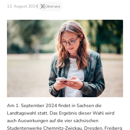
13. August 2024
Über uns
Am 1. September 2024 findet in Sachsen die
Landtagswahl statt. Das Ergebnis dieser Wahl wird
auch Auswirkungen auf die vier sächsischen
Studentenwerke Chemnitz-Zwickau, Dresden, Freiberg