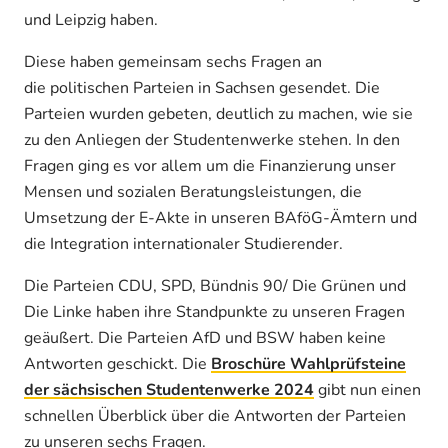
und Leipzig haben.
Diese haben gemeinsam sechs Fragen an
die politischen Parteien in Sachsen gesendet. Die
Parteien wurden gebeten, deutlich zu machen, wie sie
zu den Anliegen der Studentenwerke stehen. In den
Fragen ging es vor allem um die Finanzierung unser
Mensen und sozialen Beratungsleistungen, die
Umsetzung der E-Akte in unseren BAföG-Ämtern und
die Integration internationaler Studierender.
Die Parteien CDU, SPD, Bündnis 90/ Die Grünen und
Die Linke haben ihre Standpunkte zu unseren Fragen
geäußert. Die Parteien AfD und BSW haben keine
Antworten geschickt. Die
Broschüre
Wahlprüfsteine
der sächsischen Studentenwerke 2024
gibt nun einen
schnellen Überblick über die Antworten der Parteien
zu unseren sechs Fragen.