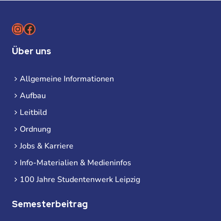
Instagram
Facebook
Über uns
Allgemeine Informationen
Aufbau
Leitbild
Ordnung
Jobs & Karriere
Info-Materialien & Medieninfos
100 Jahre Studentenwerk Leipzig
Semesterbeitrag