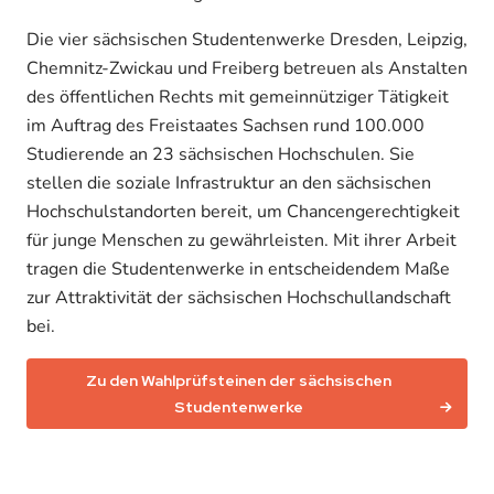
Die vier sächsischen Studentenwerke Dresden, Leipzig,
Chemnitz-Zwickau und Freiberg betreuen als Anstalten
des öffentlichen Rechts mit gemeinnütziger Tätigkeit
im Auftrag des Freistaates Sachsen rund 100.000
Studierende an 23 sächsischen Hochschulen. Sie
stellen die soziale Infrastruktur an den sächsischen
Hochschulstandorten bereit, um Chancengerechtigkeit
für junge Menschen zu gewährleisten. Mit ihrer Arbeit
tragen die Studentenwerke in entscheidendem Maße
zur Attraktivität der sächsischen Hochschullandschaft
bei.
Zu den Wahlprüfsteinen der sächsischen
Studentenwerke