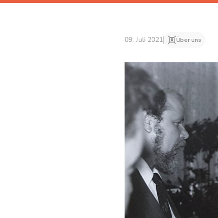
09. Juli 2021
Über uns