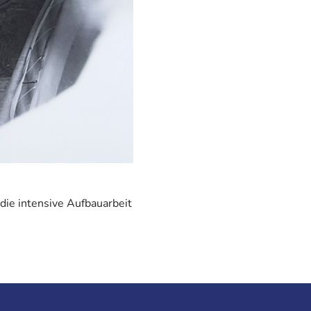
 die intensive Aufbauarbeit