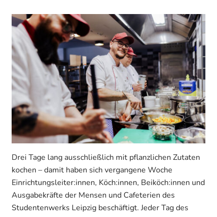
Drei Tage lang ausschließlich mit pflanzlichen Zutaten
kochen – damit haben sich vergangene Woche
Einrichtungsleiter:innen, Köch:innen, Beiköch:innen und
Ausgabekräfte der Mensen und Cafeterien des
Studentenwerks Leipzig beschäftigt. Jeder Tag des