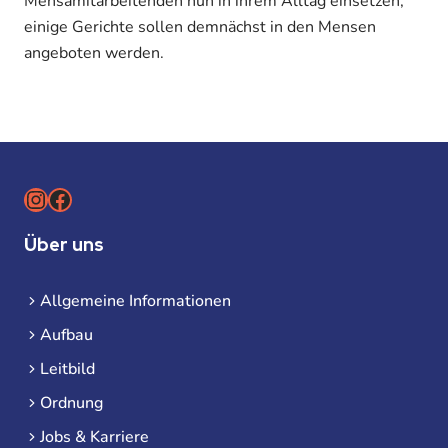
Mensamitarbeitenden nun in ihrem Alltag einsetzen,
einige Gerichte sollen demnächst in den Mensen
angeboten werden.
Instagram
Facebook
Über uns
Allgemeine Informationen
Aufbau
Leitbild
Ordnung
Jobs & Karriere