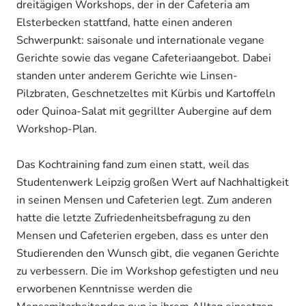
dreitägigen Workshops, der in der Cafeteria am
Elsterbecken stattfand, hatte einen anderen
Schwerpunkt: saisonale und internationale vegane
Gerichte sowie das vegane Cafeteriaangebot. Dabei
standen unter anderem Gerichte wie Linsen-
Pilzbraten, Geschnetzeltes mit Kürbis und Kartoffeln
oder Quinoa-Salat mit gegrillter Aubergine auf dem
Workshop-Plan.
Das Kochtraining fand zum einen statt, weil das
Studentenwerk Leipzig großen Wert auf Nachhaltigkeit
in seinen Mensen und Cafeterien legt. Zum anderen
hatte die letzte Zufriedenheitsbefragung zu den
Mensen und Cafeterien ergeben, dass es unter den
Studierenden den Wunsch gibt, die veganen Gerichte
zu verbessern. Die im Workshop gefestigten und neu
erworbenen Kenntnisse werden die