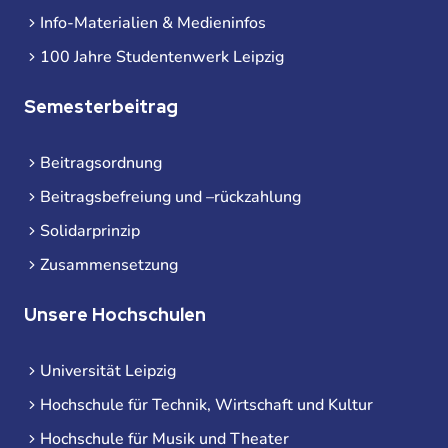
Info-Materialien & Medieninfos
100 Jahre Studentenwerk Leipzig
Semesterbeitrag
Beitragsordnung
Beitragsbefreiung und –rückzahlung
Solidarprinzip
Zusammensetzung
Unsere Hochschulen
Universität Leipzig
Hochschule für Technik, Wirtschaft und Kultur
Hochschule für Musik und Theater