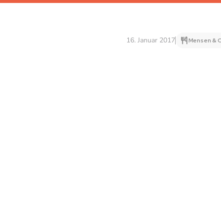
16. Januar 2017
Mensen & C