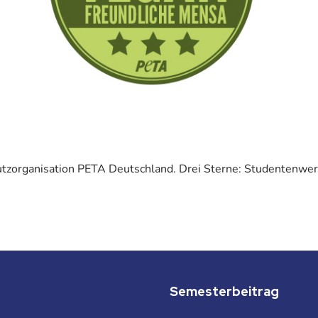
tzorganisation PETA Deutschland. Drei Sterne: Studentenwerk
Semesterbeitrag