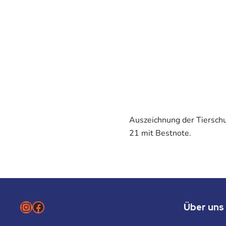
Auszeichnung der Tierschu
21 mit Bestnote.
Instagram
Facebook
Über uns