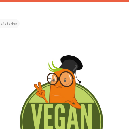
afeterien