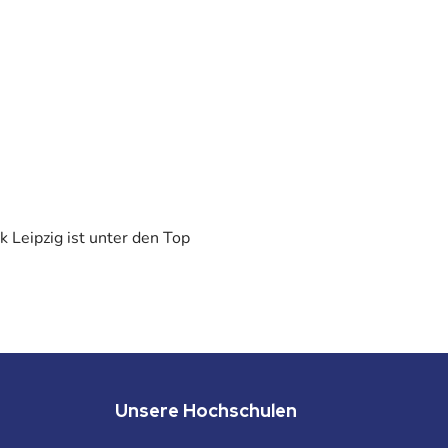
 Leipzig ist unter den Top
Unsere Hochschulen