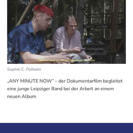
Sophie C. Polheim
„ANY MINUTE NOW“ – der Dokumentarfilm begleitet
eine junge Leipziger Band bei der Arbeit an einem
neuen Album