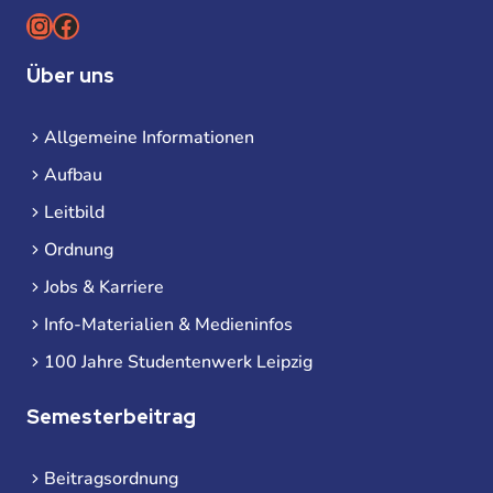
Instagram
Facebook
Über uns
Allgemeine Informationen
Aufbau
Leitbild
Ordnung
Jobs & Karriere
Info-Materialien & Medieninfos
100 Jahre Studentenwerk Leipzig
Semesterbeitrag
Beitragsordnung