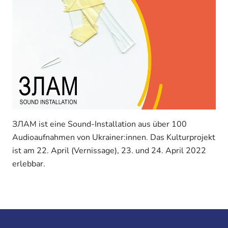
ЗЛАМ ist eine Sound-Installation aus über 100
Audioaufnahmen von Ukrainer:innen. Das Kulturprojekt
ist am 22. April (Vernissage), 23. und 24. April 2022
erlebbar.