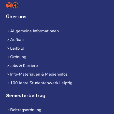
Instagram
Facebook
Über uns
Allgemeine Informationen
Aufbau
Leitbild
Ordnung
Jobs & Karriere
Info-Materialien & Medieninfos
100 Jahre Studentenwerk Leipzig
Semesterbeitrag
Beitragsordnung