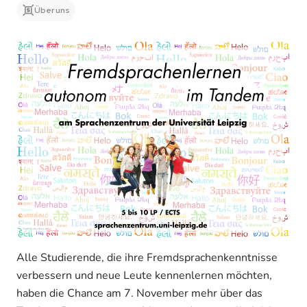
Über uns
Alle Studierende, die ihre Fremdsprachenkenntnisse
verbessern und neue Leute kennenlernen möchten,
haben die Chance am 7. November mehr über das