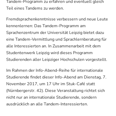
Tandem-Programm zu erfahren und eventuell gleich
Teil eines Tandems zu werden.
Fremdsprachenkenntnisse verbessern und neue Leute
kennenlernen: Das Tandem-Programm am
Sprachenzentrum der Universität Leipzig bietet dazu
eine Tandem-Vermittlung und Sprachlernberatung für
alle Interessierten an. In Zusammenarbeit mit dem
Studentenwerk Leipzig wird dieses Programm
Studierenden aller Leipziger Hochschulen vorgestellt.
Im Rahmen der Info-Abend-Reihe für internationale
Studierende findet dieser Info-Abend am Dienstag, 7.
November 2017, um 17 Uhr im Stuk-Café statt
(Nürnbergerstr. 42). Diese Veranstaltung richtet sich
nicht nur an internationale Studierende, sondern
ausdrücklich an alle Tandem-Interessierten.