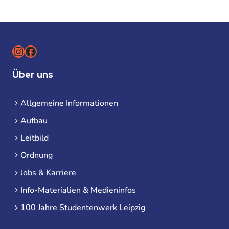
Instagram
Facebook
Über uns
Allgemeine Informationen
Aufbau
Leitbild
Ordnung
Jobs & Karriere
Info-Materialien & Medieninfos
100 Jahre Studentenwerk Leipzig