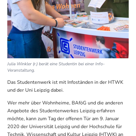
Julia Winkler (r.) berät eine Studentin bei einer Info-
Veranstaltung.
Das Studentenwerk ist mit Infoständen in der HTWK
und der Uni Leipzig dabei.
Wer mehr über Wohnheime, BAföG und die anderen
Angebote des Studentenwerkes Leipzig erfahren
möchte, kann zum Tag der offenen Tür am 9. Januar
2020 der Universität Leipzig und der Hochschule für
Technik, Wissenschaft und Kultur Leipzig (HTWK) an