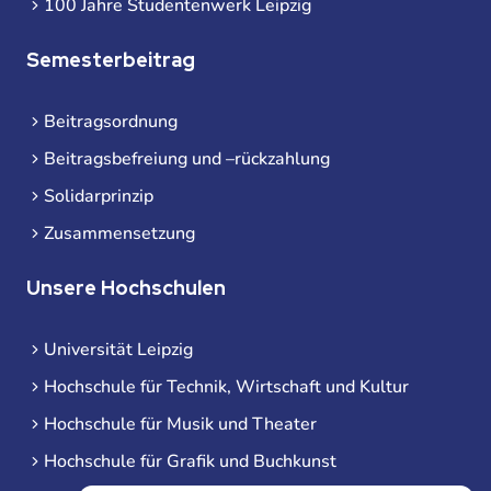
100 Jahre Studentenwerk Leipzig
Semesterbeitrag
Beitragsordnung
Beitragsbefreiung und –rückzahlung
Solidarprinzip
Zusammensetzung
Unsere Hochschulen
Universität Leipzig
Hochschule für Technik, Wirtschaft und Kultur
Hochschule für Musik und Theater
Hochschule für Grafik und Buchkunst