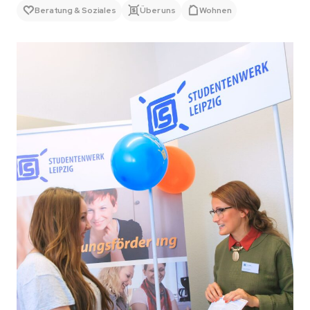
Beratung & Soziales
Über uns
Wohnen