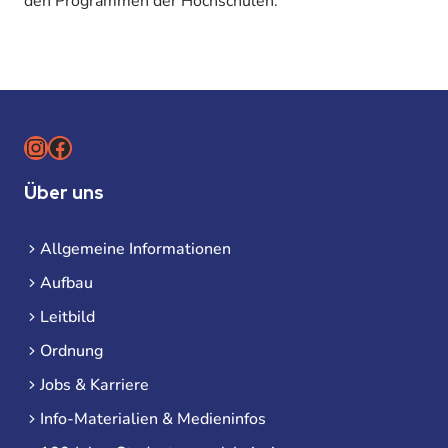
den Programmen der Hochschulen:
Instagram
Facebook
Über uns
Allgemeine Informationen
Aufbau
Leitbild
Ordnung
Jobs & Karriere
Info-Materialien & Medieninfos