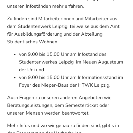
unseren Infoständen mehr erfahren.
Zu finden sind Mitarbeiterinnen und Mitarbeiter aus
dem Studentenwerk Leipzig, teilweise aus dem Amt
für Ausbildungsförderung und der Abteilung
Studentisches Wohnen
von 9.00 bis 15.00 Uhr am Infostand des
Studentenwerkes Leipzig im Neuen Augusteum
der Uni und
von 9.00 bis 15.00 Uhr am Informationsstand im
Foyer des Nieper-Baus der HTWK Leipzig.
Auch Fragen zu unseren anderen Angeboten wie
Beratungsleistungen, dem Semesterticket oder
unseren Mensen werden beantwortet.
Mehr Infos und wo wir genau zu finden sind, gibt's in