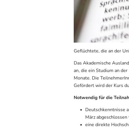
Geflüchtete, die an der Un
Das Akademische Auslandsa
an, die ein Studium an der
Monate. Die TeilnehmerIn
Gefördert wird der Kurs
Notwendig für die Teilna
Deutschkenntnisse au
März abgeschlossen
eine direkte Hochsch