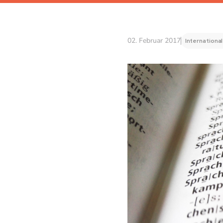
02. Februar 2017
Internationa