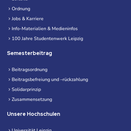
Ordnung
Jobs & Karriere
Info-Materialien & Medieninfos
100 Jahre Studentenwerk Leipzig
Semesterbeitrag
Beitragsordnung
Beitragsbefreiung und –rückzahlung
Solidarprinzip
Zusammensetzung
Unsere Hochschulen
Universität Leipzig