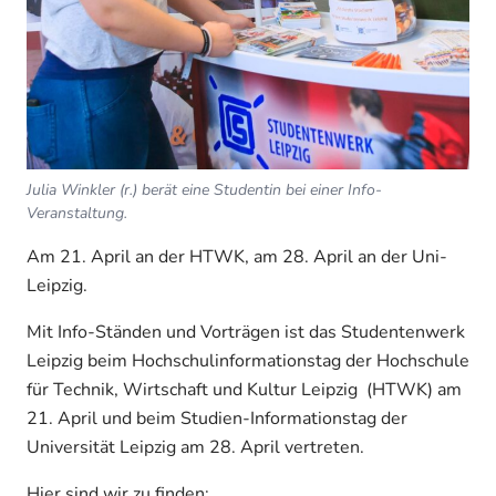
Julia Winkler (r.) berät eine Studentin bei einer Info-
Veranstaltung.
Am 21. April an der HTWK, am 28. April an der Uni-
Leipzig.
Mit Info-Ständen und Vorträgen ist das Studentenwerk
Leipzig beim Hochschulinformationstag der Hochschule
für Technik, Wirtschaft und Kultur Leipzig (HTWK) am
21. April und beim Studien-Informationstag der
Universität Leipzig am 28. April vertreten.
Hier sind wir zu finden: