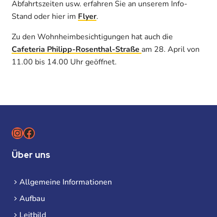
Abfahrtszeiten usw. erfahren Sie an unserem Info-
Stand oder hier im
Flyer
.
Zu den Wohnheimbesichtigungen hat auch die
Cafeteria Philipp-Rosenthal-Straße
am 28. April von
11.00 bis 14.00 Uhr geöffnet.
Instagram
Facebook
Über uns
Allgemeine Informationen
Aufbau
Leitbild