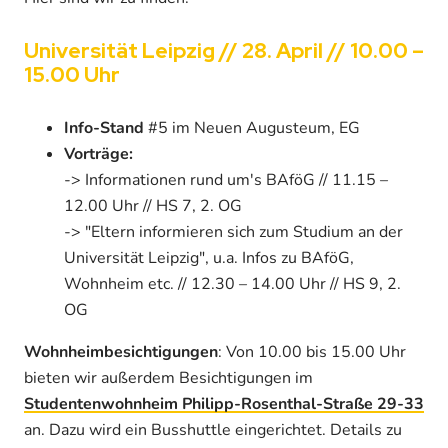
Universität Leipzig // 28. April // 10.00 –
15.00 Uhr
Info-Stand
#5 im Neuen Augusteum, EG
Vorträge:
-> Informationen rund um's BAföG // 11.15 –
12.00 Uhr // HS 7, 2. OG
-> "Eltern informieren sich zum Studium an der
Universität Leipzig", u.a. Infos zu BAföG,
Wohnheim etc. // 12.30 – 14.00 Uhr // HS 9, 2.
OG
Wohnheimbesichtigungen
: Von 10.00 bis 15.00 Uhr
bieten wir außerdem Besichtigungen im
Studentenwohnheim Philipp-Rosenthal-Straße 29-33
an. Dazu wird ein Busshuttle eingerichtet. Details zu